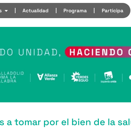
s
Actualidad
Programa
Participa
a tomar por el bien de la sa