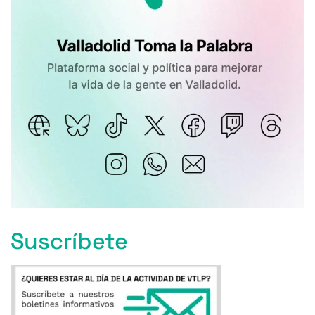
Suscríbete