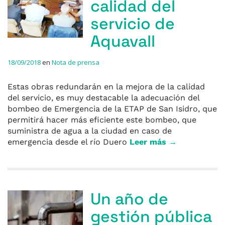
calidad del
servicio de
Aquavall
18/09/2018
en
Nota de prensa
Estas obras redundarán en la mejora de la calidad
del servicio, es muy destacable la adecuación del
bombeo de Emergencia de la ETAP de San Isidro, que
permitirá hacer más eficiente este bombeo, que
suministra de agua a la ciudad en caso de
emergencia desde el río Duero
Leer más →
Un año de
gestión pública