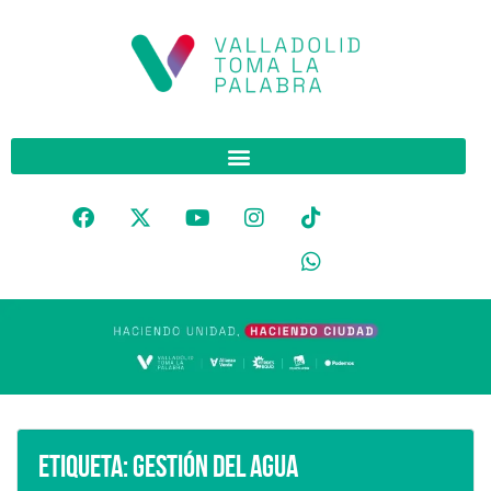
Etiqueta:
Gestión del agua