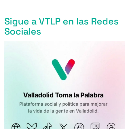
Sigue a VTLP en las Redes
Sociales