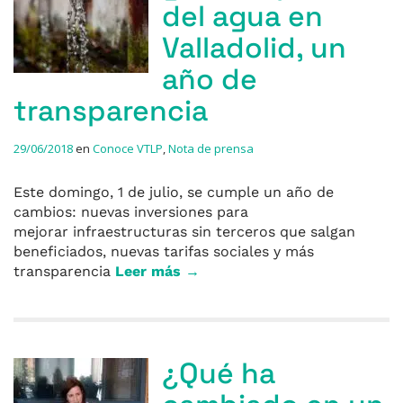
del agua en
Valladolid, un
año de
transparencia
29/06/2018
en
Conoce VTLP
,
Nota de prensa
Este domingo, 1 de julio, se cumple un año de
cambios: nuevas inversiones para
mejorar infraestructuras sin terceros que salgan
beneficiados, nuevas tarifas sociales y más
transparencia
Leer más →
¿Qué ha