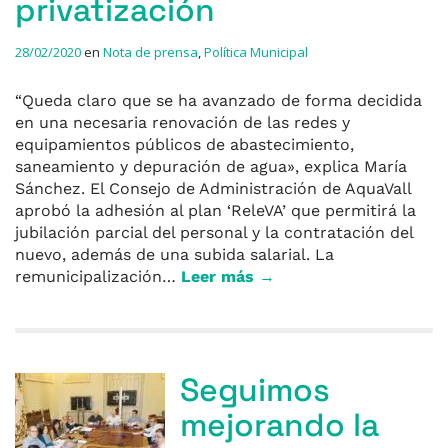
privatización
28/02/2020
en
Nota de prensa
,
Política Municipal
“Queda claro que se ha avanzado de forma decidida
en una necesaria renovación de las redes y
equipamientos públicos de abastecimiento,
saneamiento y depuración de agua», explica María
Sánchez. El Consejo de Administración de AquaVall
aprobó la adhesión al plan ‘ReleVA’ que permitirá la
jubilación parcial del personal y la contratación del
nuevo, además de una subida salarial. La
remunicipalización…
Leer más →
Seguimos
mejorando la