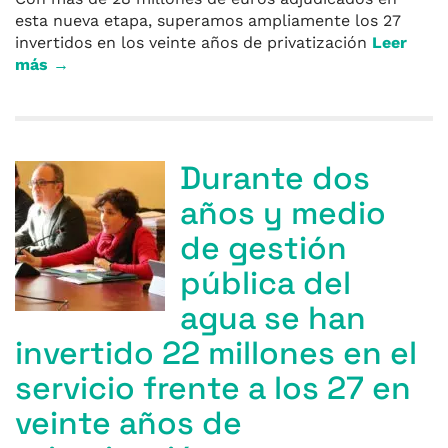
esta nueva etapa, superamos ampliamente los 27
invertidos en los veinte años de privatización
Leer
más →
Durante dos
años y medio
de gestión
pública del
agua se han
invertido 22 millones en el
servicio frente a los 27 en
veinte años de