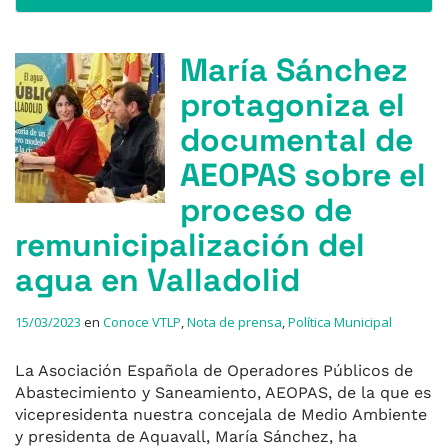
María Sánchez
protagoniza el
documental de
AEOPAS sobre el
proceso de
remunicipalización del
agua en Valladolid
15/03/2023
en
Conoce VTLP
,
Nota de prensa
,
Política Municipal
La Asociación Española de Operadores Públicos de
Abastecimiento y Saneamiento, AEOPAS, de la que es
vicepresidenta nuestra concejala de Medio Ambiente
y presidenta de Aquavall, María Sánchez, ha