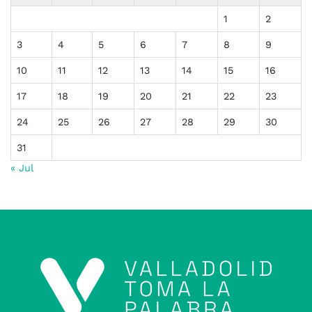
1
2
3
4
5
6
7
8
9
10
11
12
13
14
15
16
17
18
19
20
21
22
23
24
25
26
27
28
29
30
31
« Jul