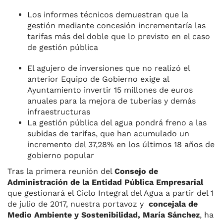
Los informes técnicos demuestran que la
gestión mediante concesión incrementaría las
tarifas más del doble que lo previsto en el caso
de gestión pública
El agujero de inversiones que no realizó el
anterior Equipo de Gobierno exige al
Ayuntamiento invertir 15 millones de euros
anuales para la mejora de tuberías y demás
infraestructuras
La gestión pública del agua pondrá freno a las
subidas de tarifas, que han acumulado un
incremento del 37,28% en los últimos 18 años de
gobierno popular
Tras la primera reunión del
Consejo de
Administración de la Entidad Pública Empresarial
que gestionará el Ciclo Integral del Agua a partir del 1
de julio de 2017, nuestra portavoz y
concejala de
Medio Ambiente y Sostenibilidad, María Sánchez
, ha