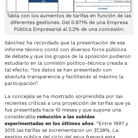
Tabla con los aumentos de tarifas en función de las
diferentes gestiones. Del 0.971% de una Empresa
Pública Empresarial al 2.2% de una concesión.
Sánchez ha recordado que la presentación de ese
informe técnico contó con diversos foros públicos
de debate y que los grupos de la oposición pudieron
estudiarlo en la comisión político-técnica creada a
tal efecto: “los datos se han presentado con
absoluta transparencia y facilitando al máximo la
participación”.
La concejala se ha mostrado sorprendida por las
recientes críticas a una proyección de tarifas que ya
fue presentada hace 10 meses y que supone una
considerable
reducción a las subidas
experimentadas en los últimos años
. “Entre 1997 y
2015 las tarifas se incrementaron un 37,28%. La
gestión pública del ciclo del agua frenará esta