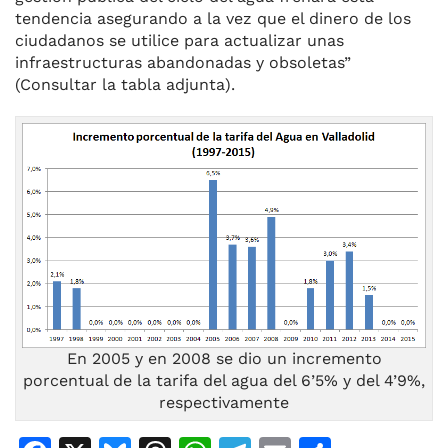
tendencia asegurando a la vez que el dinero de los
ciudadanos se utilice para actualizar unas
infraestructuras abandonadas y obsoletas”
(Consultar la tabla adjunta).
En 2005 y en 2008 se dio un incremento
porcentual de la tarifa del agua del 6’5% y del 4’9%,
respectivamente