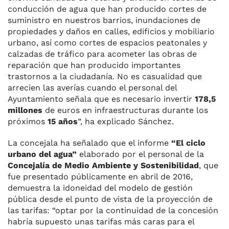
conducción de agua que han producido cortes de
suministro en nuestros barrios, inundaciones de
propiedades y daños en calles, edificios y mobiliario
urbano, así como cortes de espacios peatonales y
calzadas de tráfico para acometer las obras de
reparación que han producido importantes
trastornos a la ciudadanía. No es casualidad que
arrecien las averías cuando el personal del
Ayuntamiento señala que es necesario invertir
178,5
millones
de euros en infraestructuras durante los
próximos
15 años
”, ha explicado Sánchez.
La concejala ha señalado que el informe
“El ciclo
urbano del agua”
elaborado por el personal de la
Concejalía de Medio Ambiente y Sostenibilidad
, que
fue presentado públicamente en abril de 2016,
demuestra la idoneidad del modelo de gestión
pública desde el punto de vista de la proyección de
las tarifas: “optar por la continuidad de la concesión
habría supuesto unas tarifas más caras para el