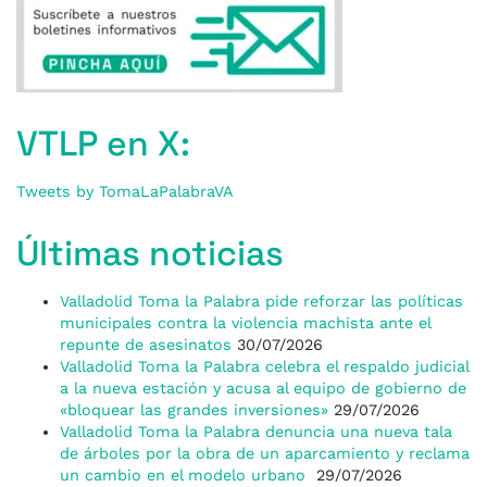
VTLP en X:
Tweets by TomaLaPalabraVA
Últimas noticias
Valladolid Toma la Palabra pide reforzar las políticas
municipales contra la violencia machista ante el
repunte de asesinatos
30/07/2026
Valladolid Toma la Palabra celebra el respaldo judicial
a la nueva estación y acusa al equipo de gobierno de
«bloquear las grandes inversiones»
29/07/2026
Valladolid Toma la Palabra denuncia una nueva tala
de árboles por la obra de un aparcamiento y reclama
un cambio en el modelo urbano
29/07/2026