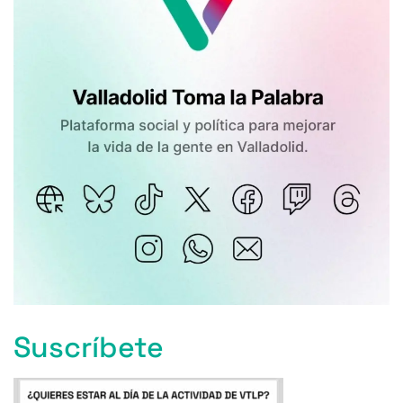
Suscríbete