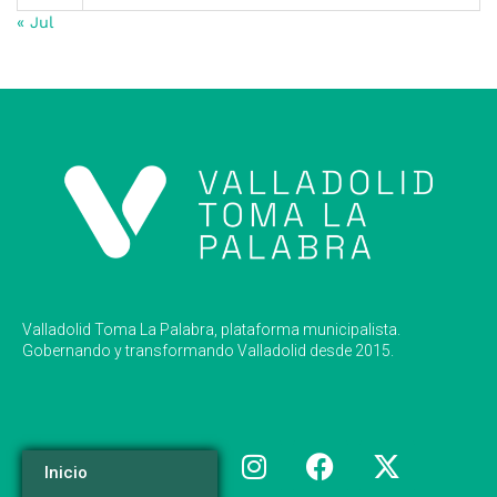
« Jul
Valladolid Toma La Palabra, plataforma municipalista.
Gobernando y transformando Valladolid desde 2015.
Inicio