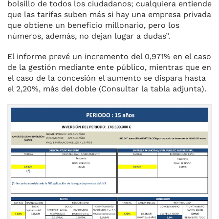
bolsillo de todos los ciudadanos; cualquiera entiende
que las tarifas suben más si hay una empresa privada
que obtiene un beneficio millonario, pero los
números, además, no dejan lugar a dudas”.
El informe prevé un incremento del 0,971% en el caso
de la gestión mediante ente público, mientras que en
el caso de la concesión el aumento se dispara hasta
el 2,20%, más del doble (Consultar la tabla adjunta).