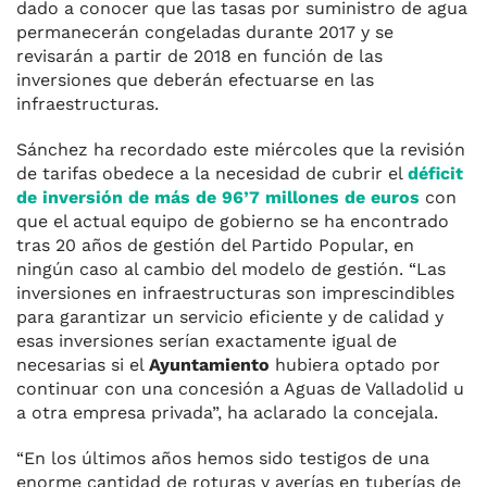
dado a conocer que las tasas por suministro de agua
permanecerán congeladas durante 2017 y se
revisarán a partir de 2018 en función de las
inversiones que deberán efectuarse en las
infraestructuras.
Sánchez ha recordado este miércoles que la revisión
de tarifas obedece a la necesidad de cubrir el
déficit
de inversión de más de 96’7 millones de euros
con
que el actual equipo de gobierno se ha encontrado
tras 20 años de gestión del Partido Popular, en
ningún caso al cambio del modelo de gestión. “Las
inversiones en infraestructuras son imprescindibles
para garantizar un servicio eficiente y de calidad y
esas inversiones serían exactamente igual de
necesarias si el
Ayuntamiento
hubiera optado por
continuar con una concesión a Aguas de Valladolid u
a otra empresa privada”, ha aclarado la concejala.
“En los últimos años hemos sido testigos de una
enorme cantidad de roturas y averías en tuberías de