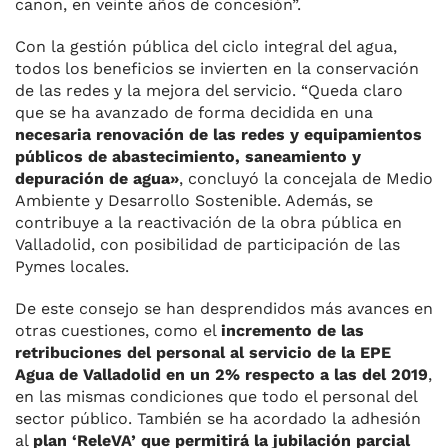
canon, en veinte años de concesión”.
Con la gestión pública del ciclo integral del agua,
todos los beneficios se invierten en la conservación
de las redes y la mejora del servicio. “Queda claro
que se ha avanzado de forma decidida en una
necesaria renovación de las redes y equipamientos
públicos de abastecimiento, saneamiento y
depuración de agua»
, concluyó la concejala de Medio
Ambiente y Desarrollo Sostenible. Además, se
contribuye a la reactivación de la obra pública en
Valladolid, con posibilidad de participación de las
Pymes locales.
De este consejo se han desprendidos más avances en
otras cuestiones, como el
incremento de las
retribuciones del personal al servicio de la EPE
Agua de Valladolid en un 2% respecto a las del 2019
,
en las mismas condiciones que todo el personal del
sector público. También se ha acordado la adhesión
al
plan ‘ReleVA’ que permitirá la jubilación parcial