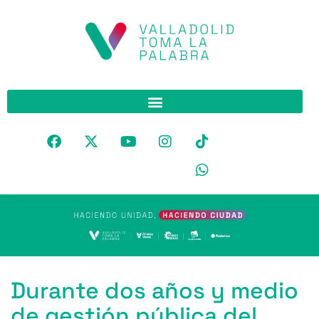
Durante dos años y medio
de gestión pública del