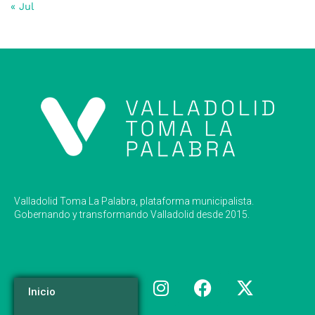
« Jul
Valladolid Toma La Palabra, plataforma municipalista.
Gobernando y transformando Valladolid desde 2015.
Inicio