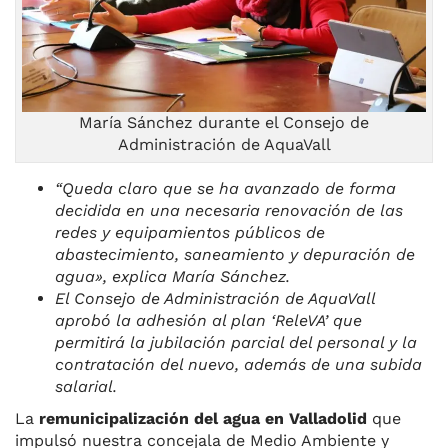
k
María Sánchez durante el Consejo de
Administración de AquaVall
“Queda claro que se ha avanzado de forma
decidida en una necesaria renovación de las
redes y equipamientos públicos de
abastecimiento, saneamiento y depuración de
agua», explica María Sánchez.
El Consejo de Administración de AquaVall
aprobó la adhesión al plan ‘ReleVA’ que
permitirá la jubilación parcial del personal y la
contratación del nuevo, además de una subida
salarial.
La
remunicipalización del agua en Valladolid
que
impulsó nuestra concejala de Medio Ambiente y