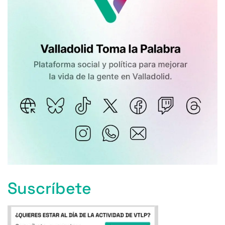
Suscríbete