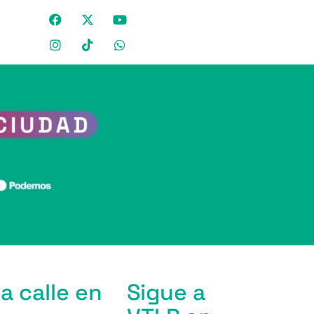
a calle en
Sigue a