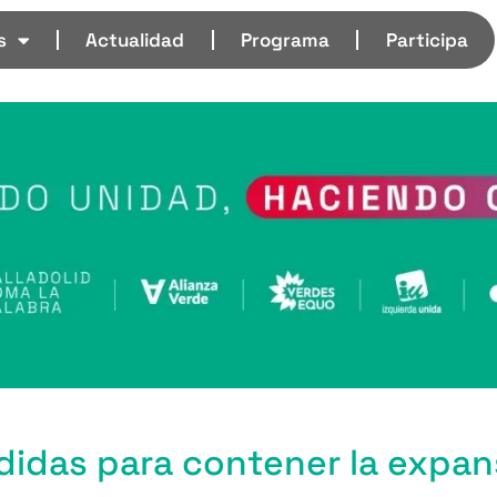
s
Actualidad
Programa
Participa
didas para contener la expan