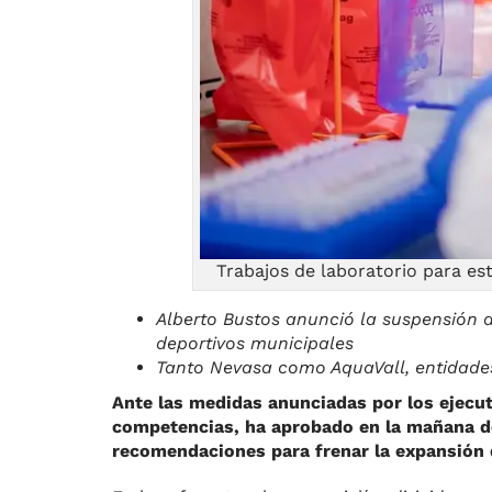
Trabajos de laboratorio para e
Alberto Bustos anunció la suspensión d
deportivos municipales
Tanto Nevasa como AquaVall, entidades
Ante las medidas anunciadas por los ejecut
competencias, ha aprobado en la mañana de
recomendaciones para frenar la expansión 