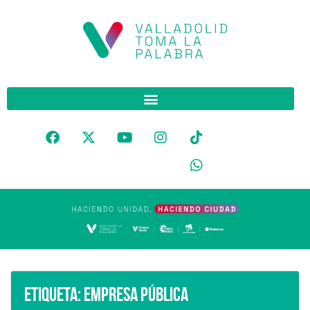
Etiqueta:
empresa pública