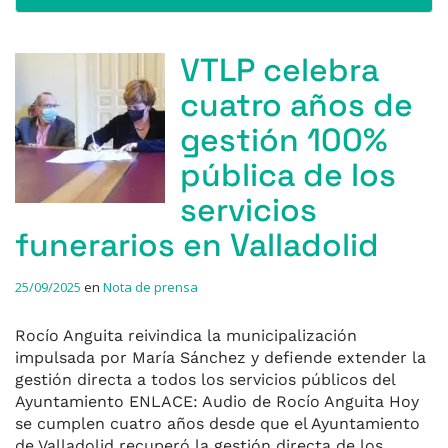
VTLP celebra
cuatro años de
gestión 100%
pública de los
servicios
funerarios en Valladolid
25/09/2025
en
Nota de prensa
Rocío Anguita reivindica la municipalización
impulsada por María Sánchez y defiende extender la
gestión directa a todos los servicios públicos del
Ayuntamiento ENLACE: Audio de Rocío Anguita Hoy
se cumplen cuatro años desde que el Ayuntamiento
de Valladolid recuperó la gestión directa de los