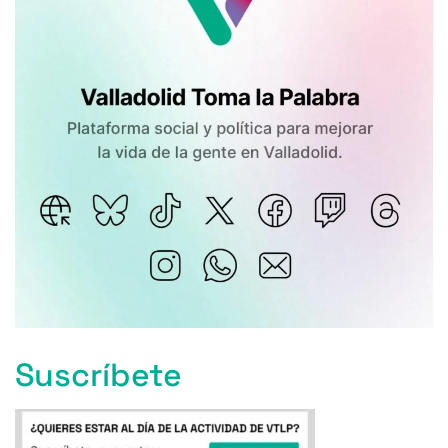
Suscríbete