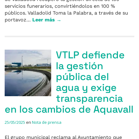
servicios funerarios, convirtiéndolos en 100 %
públicos. Valladolid Toma la Palabra, a través de su
portavoz…
Leer más →
VTLP defiende
la gestión
pública del
agua y exige
transparencia
en los cambios de Aquavall
25/05/2025
en
Nota de prensa
El grupo municipal reclama al Ayuntamiento que