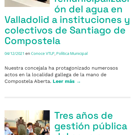
ón del agua en
Valladolid a instituciones y
colectivos de Santiago de
Compostela
04/12/2021
en
Conoce VTLP
,
Política Municipal
Nuestra concejala ha protagonizado numerosos
actos en la localidad gallega de la mano de
Compostela Aberta.
Leer más →
Tres años de
gestión pública