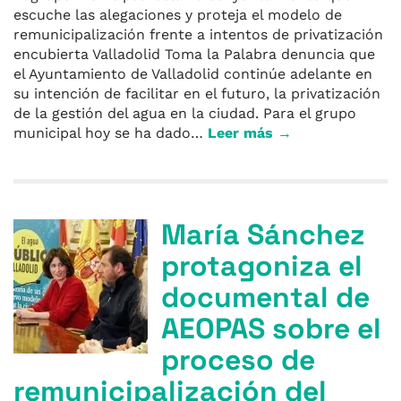
escuche las alegaciones y proteja el modelo de
remunicipalización frente a intentos de privatización
encubierta Valladolid Toma la Palabra denuncia que
el Ayuntamiento de Valladolid continúe adelante en
su intención de facilitar en el futuro, la privatización
de la gestión del agua en la ciudad. Para el grupo
municipal hoy se ha dado…
Leer más →
María Sánchez
protagoniza el
documental de
AEOPAS sobre el
proceso de
remunicipalización del