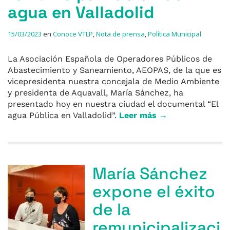
agua en Valladolid
15/03/2023
en
Conoce VTLP
,
Nota de prensa
,
Política Municipal
La Asociación Española de Operadores Públicos de
Abastecimiento y Saneamiento, AEOPAS, de la que es
vicepresidenta nuestra concejala de Medio Ambiente
y presidenta de Aquavall, María Sánchez, ha
presentado hoy en nuestra ciudad el documental “El
agua Pública en Valladolid”.
Leer más →
María Sánchez
expone el éxito
de la
remunicipalizaci