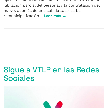
jubilación parcial del personal y la contratación del
nuevo, además de una subida salarial. La
remunicipalización…
Leer más →
Entradas anteriores
Sigue a VTLP en las Redes
Sociales