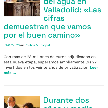
del agua en
Valladolid: «Las
cifras
demuestran que vamos
por el buen camino»
03/07/2020
en
Política Municipal
Con más de 28 millones de euros adjudicados en
esta nueva etapa, superamos ampliamente los 27
invertidos en los veinte años de privatización
Leer
más →
Durante dos