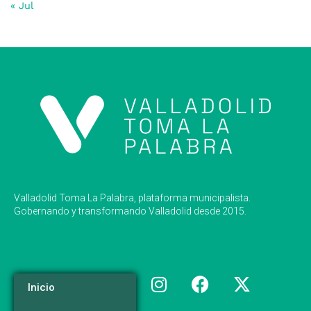
« Jul
Valladolid Toma La Palabra, plataforma municipalista.
Gobernando y transformando Valladolid desde 2015.
Inicio