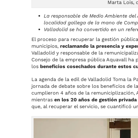
Marta Lois, 
La responsable de Medio Ambiente del 
localidad gallega de la mano de Compo
Valladolid se ha convertido en un refer
El proceso para recuperar la gestión públic
municipios,
reclamando la presencia y expe
Valladolid y responsable de la remunicipali
Consejo de la empresa pública Aquavall ha 
los
beneficios cosechados durante estos cu
La agenda de la edil de Valladolid Toma la 
jornada de debate sobre los beneficios de l
cumplieron 4 años de la remuniciplización, 
mientras
en los 20 años de gestión privada
que, al recuperar el servicio, se cuantificó 