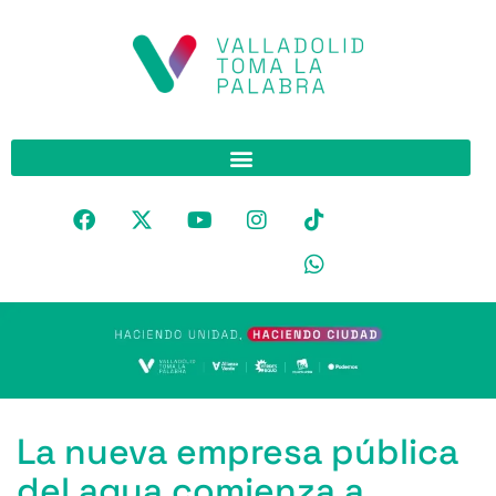
La nueva empresa pública
del agua comienza a