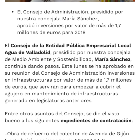
El Consejo de Administración, presidido por
nuestra concejala María Sánchez,
aprobó inversiones por valor de más de 1,7
millones de euros para 2018
El
Consejo de la Entidad Pública Empresarial Local
Agua de Valladolid
, presidido por nuestra concejala
de Medio Ambiente y Sostenibilidad,
María Sánchez
,
continúa dando pasos. Este lunes se ha aprobado en
su reunión del Consejo de Administración inversiones
en infraestructuras por valor de más de 1,7 millones
de euros, que servirán para empezar a cubrir el
agujero en mantenimiento de infraestructuras
generado en legislaturas anteriores.
Entre otros asuntos del Consejo, se dio el visto
bueno a los siguientes
expedientes de contratación
:
-Obra de refuerzo del colector de Avenida de Gijón