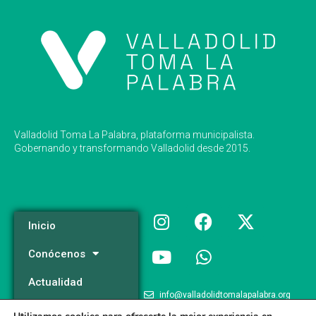
Valladolid Toma La Palabra, plataforma municipalista.
Gobernando y transformando Valladolid desde 2015.
Inicio
Conócenos
Actualidad
info@valladolidtomalapalabra.org
Programa