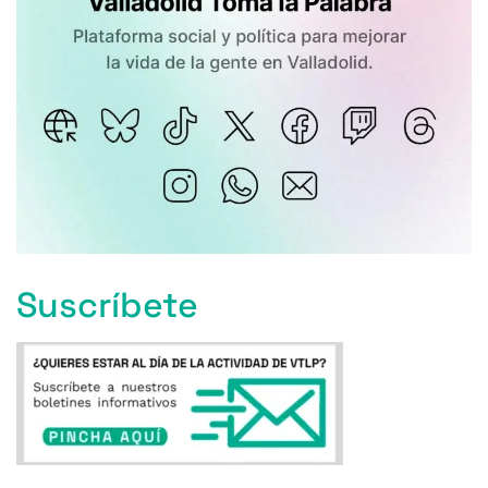
Suscríbete