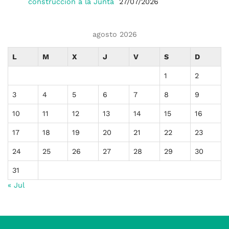
construcción a la Junta
27/07/2026
agosto 2026
L
M
X
J
V
S
D
1
2
3
4
5
6
7
8
9
10
11
12
13
14
15
16
17
18
19
20
21
22
23
24
25
26
27
28
29
30
31
« Jul