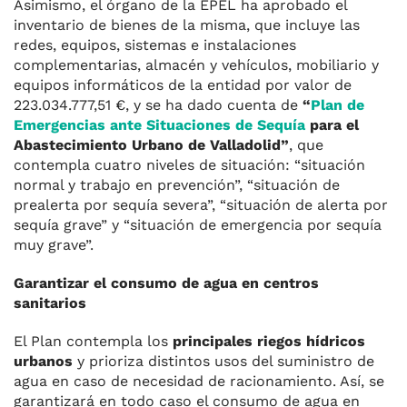
Asimismo, el órgano de la EPEL ha aprobado el
inventario de bienes de la misma, que incluye las
redes, equipos, sistemas e instalaciones
complementarias, almacén y vehículos, mobiliario y
equipos informáticos de la entidad por valor de
223.034.777,51 €, y se ha dado cuenta de
“
Plan de
Emergencias ante Situaciones de Sequía
para el
Abastecimiento Urbano de Valladolid”
, que
contempla cuatro niveles de situación: “situación
normal y trabajo en prevención”, “situación de
prealerta por sequía severa”, “situación de alerta por
sequía grave” y “situación de emergencia por sequía
muy grave”.
Garantizar el consumo de agua en centros
sanitarios
El Plan contempla los
principales riegos hídricos
urbanos
y prioriza distintos usos del suministro de
agua en caso de necesidad de racionamiento. Así, se
garantizará en todo caso el consumo de agua en