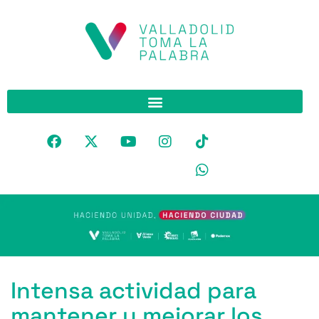
Intensa actividad para
mantener y mejorar los