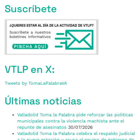
Suscríbete
VTLP en X:
Tweets by TomaLaPalabraVA
Últimas noticias
Valladolid Toma la Palabra pide reforzar las políticas
municipales contra la violencia machista ante el
repunte de asesinatos
30/07/2026
Valladolid Toma la Palabra celebra el respaldo judicial
a la nueva estación y acusa al equipo de gobierno de