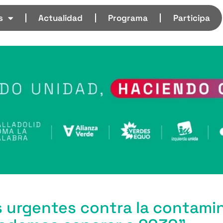
s
Actualidad
Programa
Participa
 urgentes contra la contami