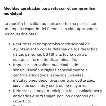
Medidas aprobadas para reforzar el compromiso
municipal
La moción ha salido adelante de forma parcial con
un amplio respaldo del Pleno. Han sido aprobados
los acuerdos para:
Reafirmar el compromiso institucional del
Ayuntamiento con la defensa de los derechos
de las personas LGTBI y la lucha contra
cualquier forma de discriminación.
Impulsar campañas municipales de
sensibilización dirigidas especialmente a
centros educativos, espacios juveniles,
instalaciones deportivas, centros culturales,
servicios sociales y centros de mayores.
Reforzar el apoyo municipal a las asociaciones y
entidades que trabajan por los derechos del
colectivo.