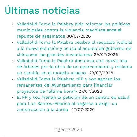
Últimas noticias
Valladolid Toma la Palabra pide reforzar las políticas
municipales contra la violencia machista ante el
repunte de asesinatos
30/07/2026
Valladolid Toma la Palabra celebra el respaldo judicial
a la nueva estación y acusa al equipo de gobierno de
«bloquear las grandes inversiones»
29/07/2026
Valladolid Toma la Palabra denuncia una nueva tala
de árboles por la obra de un aparcamiento y reclama
un cambio en el modelo urbano
29/07/2026
Valladolid Toma la Palabra: «PP y Vox agotan los
remanentes del Ayuntamiento para financiar
proyectos de “última hora”»
27/07/2026
El PP y Vox frenan la petición de un centro de salud
para Los Santos-Pilarica al negarse a exigir su
construcción a la Junta
27/07/2026
agosto 2026