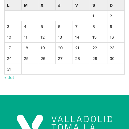
L
M
X
J
V
S
D
1
2
3
4
5
6
7
8
9
10
11
12
13
14
15
16
17
18
19
20
21
22
23
24
25
26
27
28
29
30
31
« Jul