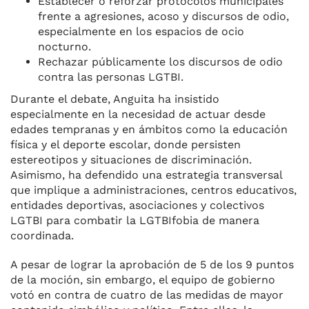
Establecer o reforzar protocolos municipales
frente a agresiones, acoso y discursos de odio,
especialmente en los espacios de ocio
nocturno.
Rechazar públicamente los discursos de odio
contra las personas LGTBI.
Durante el debate, Anguita ha insistido
especialmente en la necesidad de actuar desde
edades tempranas y en ámbitos como la educación
física y el deporte escolar, donde persisten
estereotipos y situaciones de discriminación.
Asimismo, ha defendido una estrategia transversal
que implique a administraciones, centros educativos,
entidades deportivas, asociaciones y colectivos
LGTBI para combatir la LGTBIfobia de manera
coordinada.
A pesar de lograr la aprobación de 5 de los 9 puntos
de la moción, sin embargo, el equipo de gobierno
votó en contra de cuatro de las medidas de mayor