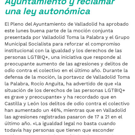
Ayuntamiento y reclamar
una ley autonómica
El Pleno del Ayuntamiento de Valladolid ha aprobado
este lunes buena parte de la moción conjunta
presentada por Valladolid Toma la Palabra y el Grupo
Municipal Socialista para reforzar el compromiso
institucional con la igualdad y los derechos de las
personas LGTBIQ+, una iniciativa que responde al
preocupante aumento de las agresiones y delitos de
odio contra el colectivo en el último año. Durante la
defensa de la moción, la portavoz de Valladolid Toma
la Palabra, Rocío Anguita, ha advertido de que «la
situación de los derechos de las personas LGTBIQ+
es grave y preocupante» y ha recordado que en
Castilla y León los delitos de odio contra el colectivo
han aumentado un 46%, mientras que en Valladolid
las agresiones registradas pasaron de 17 a 21 en el
último año. «La igualdad legal no basta cuando
todavía hay personas que tienen que esconder