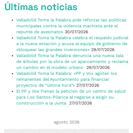
Últimas noticias
Valladolid Toma la Palabra pide reforzar las políticas
municipales contra la violencia machista ante el
repunte de asesinatos
30/07/2026
Valladolid Toma la Palabra celebra el respaldo judicial
a la nueva estación y acusa al equipo de gobierno de
«bloquear las grandes inversiones»
29/07/2026
Valladolid Toma la Palabra denuncia una nueva tala
de árboles por la obra de un aparcamiento y reclama
un cambio en el modelo urbano
29/07/2026
Valladolid Toma la Palabra: «PP y Vox agotan los
remanentes del Ayuntamiento para financiar
proyectos de “última hora”»
27/07/2026
El PP y Vox frenan la petición de un centro de salud
para Los Santos-Pilarica al negarse a exigir su
construcción a la Junta
27/07/2026
agosto 2026