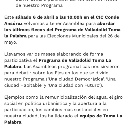
de nuestro Programa
Este
sábado 6 de abril a las 10:00h en el CIC Conde
Ansúrez
volvemos a tener Asamblea para
abordar
los últimos flecos del Programa de Valladolid Toma
la Palabra
para las Elecciones Municipales del 26 de
mayo.
Llevamos varios meses elaborando de forma
participativa el
Programa de Valladolid Toma La
Palabra
. Las Asambleas programáticas nos sirvieron
para debatir sobre los Ejes en los que se divide
nuestro Programa (‘Una ciudad Democrática’, ‘Una
ciudad Habitable’ y ‘Una ciudad con Futuro’).
Ejemplos como la remunicipalización del agua, el giro
social en política urbanística y la apertura a la
participación, los cambios más sustanciales en
nuestra ciudad, los ha liderado el
equipo de Toma La
Palabra
.