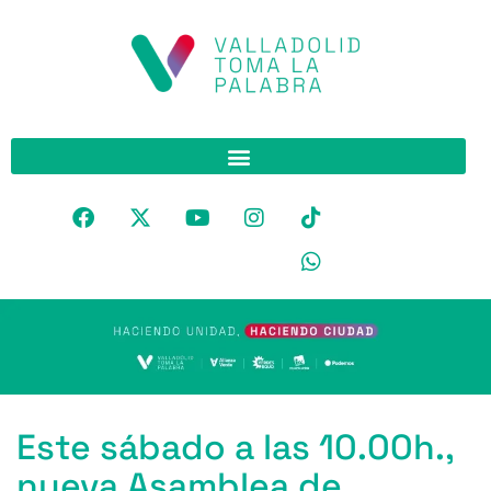
Este sábado a las 10.00h.,
nueva Asamblea de