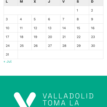
L
M
X
J
V
S
D
1
2
3
4
5
6
7
8
9
10
11
12
13
14
15
16
17
18
19
20
21
22
23
24
25
26
27
28
29
30
31
« Jul