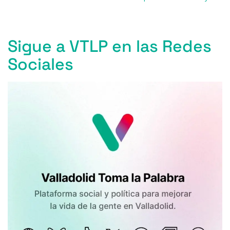
Sigue a VTLP en las Redes
Sociales