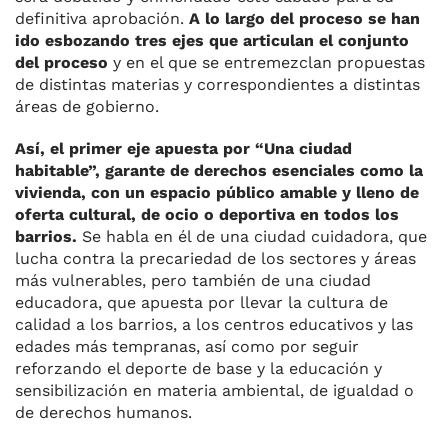
definitiva aprobación.
A lo largo del proceso se han
ido esbozando tres ejes que articulan el conjunto
del proceso
y en el que se entremezclan propuestas
de distintas materias y correspondientes a distintas
áreas de gobierno.
Así, el primer eje apuesta por “Una ciudad
habitable”, garante de derechos esenciales como la
vivienda, con un espacio público amable y lleno de
oferta cultural, de ocio o deportiva en todos los
barrios.
Se habla en él de una ciudad cuidadora, que
lucha contra la precariedad de los sectores y áreas
más vulnerables, pero también de una ciudad
educadora, que apuesta por llevar la cultura de
calidad a los barrios, a los centros educativos y las
edades más tempranas, así como por seguir
reforzando el deporte de base y la educación y
sensibilización en materia ambiental, de igualdad o
de derechos humanos.