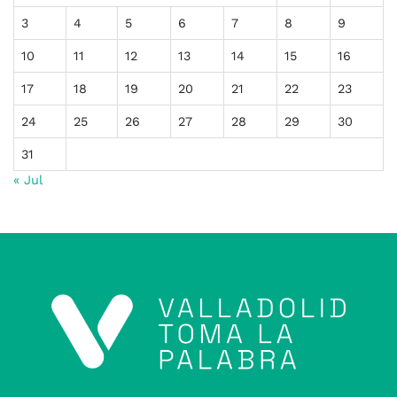
3
4
5
6
7
8
9
10
11
12
13
14
15
16
17
18
19
20
21
22
23
24
25
26
27
28
29
30
31
« Jul