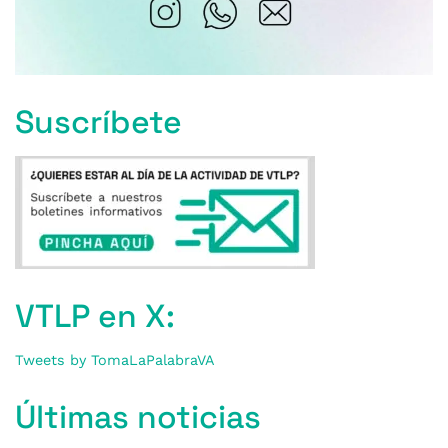
Suscríbete
VTLP en X:
Tweets by TomaLaPalabraVA
Últimas noticias