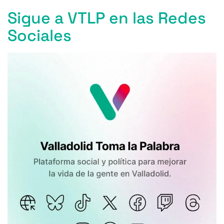
Sigue a VTLP en las Redes
Sociales