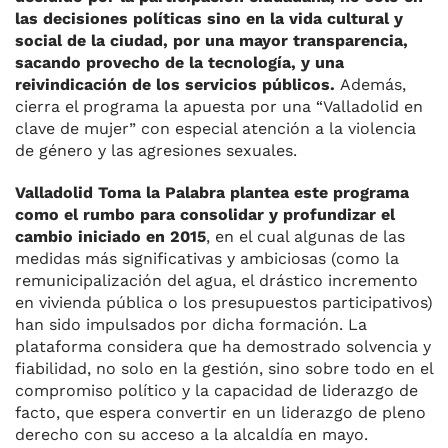
las decisiones políticas sino en la vida cultural y
social de la ciudad, por una mayor transparencia,
sacando provecho de la tecnología, y una
reivindicación de los servicios públicos.
Además,
cierra el programa la apuesta por una “Valladolid en
clave de mujer” con especial atención a la violencia
de género y las agresiones sexuales.
Valladolid Toma la Palabra plantea este programa
como el rumbo para consolidar y profundizar el
cambio iniciado en 2015
, en el cual algunas de las
medidas más significativas y ambiciosas (como la
remunicipalización del agua, el drástico incremento
en vivienda pública o los presupuestos participativos)
han sido impulsados por dicha formación. La
plataforma considera que ha demostrado solvencia y
fiabilidad, no solo en la gestión, sino sobre todo en el
compromiso político y la capacidad de liderazgo de
facto, que espera convertir en un liderazgo de pleno
derecho con su acceso a la alcaldía en mayo.