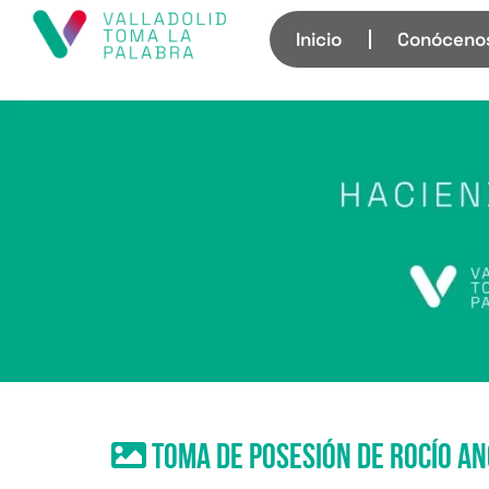
Inicio
Conóceno
Toma de posesión de Rocío An