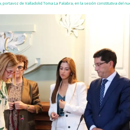
a, portavoz de Valladolid Toma La Palabra, en la sesión constitutiva del 