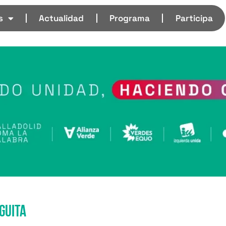
s
Actualidad
Programa
Participa
guita