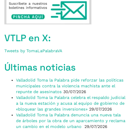
VTLP en X:
Tweets by TomaLaPalabraVA
Últimas noticias
Valladolid Toma la Palabra pide reforzar las políticas
municipales contra la violencia machista ante el
repunte de asesinatos
30/07/2026
Valladolid Toma la Palabra celebra el respaldo judicial
a la nueva estación y acusa al equipo de gobierno de
«bloquear las grandes inversiones»
29/07/2026
Valladolid Toma la Palabra denuncia una nueva tala
de árboles por la obra de un aparcamiento y reclama
un cambio en el modelo urbano
29/07/2026