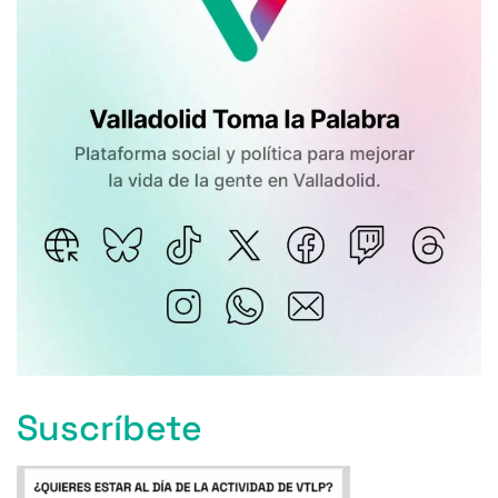
Suscríbete