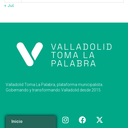
« Jul
Valladolid Toma La Palabra, plataforma municipalista.
Gobernando y transformando Valladolid desde 2015.
Inicio