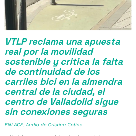
VTLP reclama una apuesta
real por la movilidad
sostenible y critica la falta
de continuidad de los
carriles bici en la almendra
central de la ciudad, el
centro de Valladolid sigue
sin conexiones seguras
ENLACE: Audio de Cristina Colino