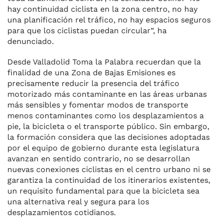
hay continuidad ciclista en la zona centro, no hay
una planificación rel tráfico, no hay espacios seguros
para que los ciclistas puedan circular”, ha
denunciado.
Desde Valladolid Toma la Palabra recuerdan que la
finalidad de una Zona de Bajas Emisiones es
precisamente reducir la presencia del tráfico
motorizado más contaminante en las áreas urbanas
más sensibles y fomentar modos de transporte
menos contaminantes como los desplazamientos a
pie, la bicicleta o el transporte público. Sin embargo,
la formación considera que las decisiones adoptadas
por el equipo de gobierno durante esta legislatura
avanzan en sentido contrario, no se desarrollan
nuevas conexiones ciclistas en el centro urbano ni se
garantiza la continuidad de los itinerarios existentes,
un requisito fundamental para que la bicicleta sea
una alternativa real y segura para los
desplazamientos cotidianos.