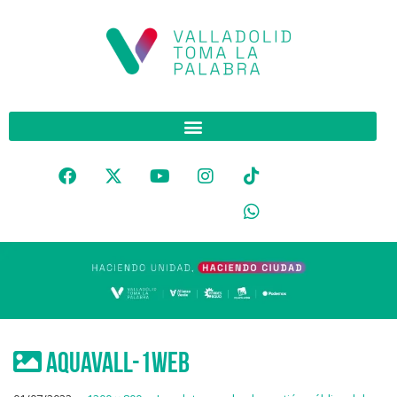
aquavall-1web