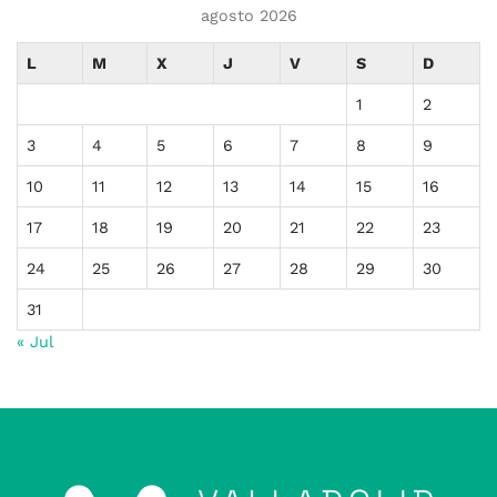
agosto 2026
L
M
X
J
V
S
D
1
2
3
4
5
6
7
8
9
10
11
12
13
14
15
16
17
18
19
20
21
22
23
24
25
26
27
28
29
30
31
« Jul