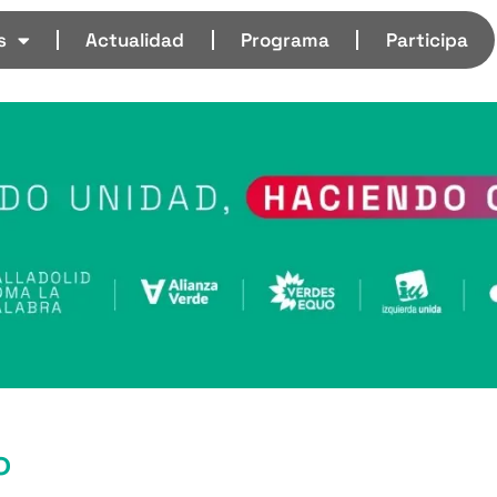
s
Actualidad
Programa
Participa
o