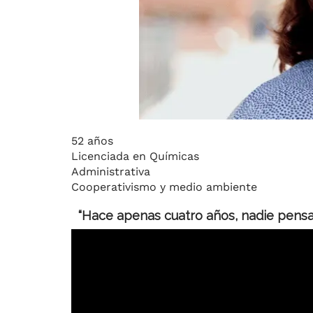
52 años
Licenciada en Químicas
Administrativa
Cooperativismo y medio ambiente
“Hace apenas cuatro años, nadie pensab