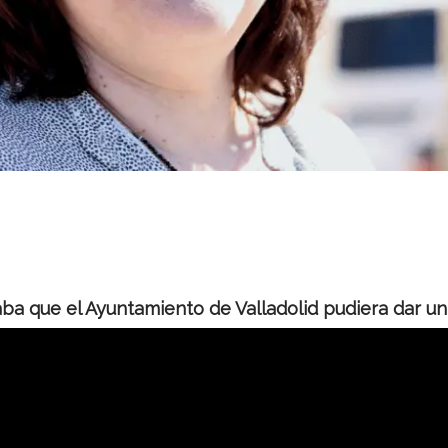
a que el Ayuntamiento de Valladolid pudiera dar un