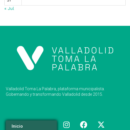
« Jul
Valladolid Toma La Palabra, plataforma municipalista.
Gobernando y transformando Valladolid desde 2015.
Inicio