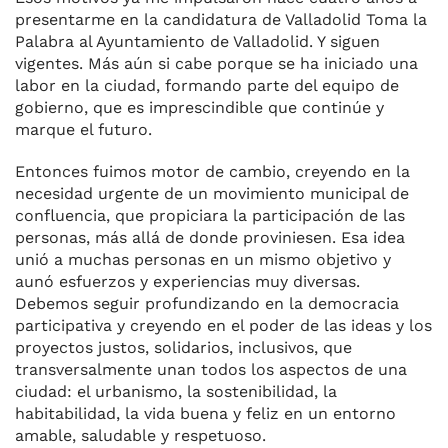
presentarme en la candidatura de Valladolid Toma la
Palabra al Ayuntamiento de Valladolid. Y siguen
vigentes. Más aún si cabe porque se ha iniciado una
labor en la ciudad, formando parte del equipo de
gobierno, que es imprescindible que continúe y
marque el futuro.
Entonces fuimos motor de cambio, creyendo en la
necesidad urgente de un movimiento municipal de
confluencia, que propiciara la participación de las
personas, más allá de donde proviniesen. Esa idea
unió a muchas personas en un mismo objetivo y
aunó esfuerzos y experiencias muy diversas.
Debemos seguir profundizando en la democracia
participativa y creyendo en el poder de las ideas y los
proyectos justos, solidarios, inclusivos, que
transversalmente unan todos los aspectos de una
ciudad: el urbanismo, la sostenibilidad, la
habitabilidad, la vida buena y feliz en un entorno
amable, saludable y respetuoso.