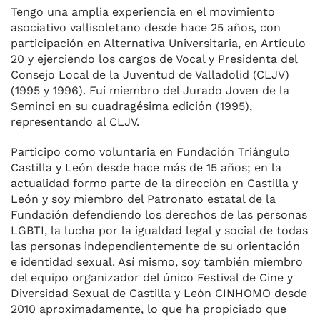
Tengo una amplia experiencia en el movimiento
asociativo vallisoletano desde hace 25 años, con
participación en Alternativa Universitaria, en Artículo
20 y ejerciendo los cargos de Vocal y Presidenta del
Consejo Local de la Juventud de Valladolid (CLJV)
(1995 y 1996). Fui miembro del Jurado Joven de la
Seminci en su cuadragésima edición (1995),
representando al CLJV.
Participo como voluntaria en Fundación Triángulo
Castilla y León desde hace más de 15 años; en la
actualidad formo parte de la dirección en Castilla y
León y soy miembro del Patronato estatal de la
Fundación defendiendo los derechos de las personas
LGBTI, la lucha por la igualdad legal y social de todas
las personas independientemente de su orientación
e identidad sexual. Así mismo, soy también miembro
del equipo organizador del único Festival de Cine y
Diversidad Sexual de Castilla y León CINHOMO desde
2010 aproximadamente, lo que ha propiciado que