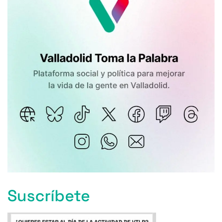
Suscríbete