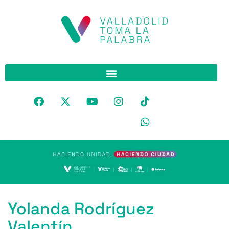
Yolanda Rodríguez
Valentín