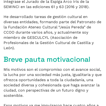
integrase el Jurado de la Espiga Arco Iris de la
SEMINCI en las ediciones 61 y 63 (2016 y 2018).
He desarrollado tareas de gestión cultural en
diversas entidades, formando parte del Patronato de
la Fundación Ateneo Cultural “Jesús Pereda” de
CCOO durante varios años, y actualmente soy
miembro de GESCULCYL (Asociación de
Profesionales de la Gestión Cultural de Castilla y
León).
Breve pauta motivacional
Mis motivos son el compromiso con el avance social,
la lucha por una sociedad más justa, igualitaria y que
ofrezca oportunidades a toda la ciudadanía, una
sociedad diversa y cohesionada que haga avanzar la
ciudad, con perspectivas de un futuro digno y
sostenible.
Esos motivos ya me impulsaron hace cuatro años a