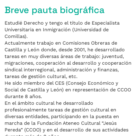
Breve pauta biográfica
Estudié Derecho y tengo el título de Especialista
Universitaria en Inmigración (Universidad de
Comillas).
Actualmente trabajo en Comisiones Obreras de
Castilla y León donde, desde 2001, he desarrollado
tareas en muy diversas áreas de trabajo: juventud,
migraciones, cooperación al desarrollo y cooperación
sindical interregional, administración y finanzas,
tareas de gestión cultural, etc.
He sido miembro del CES (Consejo Económico y
Social de Castilla y León) en representación de CCOO
durante 8 años.
En el ámbito cultural he desarrollado
profesionalmente tareas de gestión cultural en
diversas entidades, participando en la puesta en
marcha de la Fundación Ateneo Cultural “Jesús
Pereda” (CCOO) y en el desarrollo de sus actividades