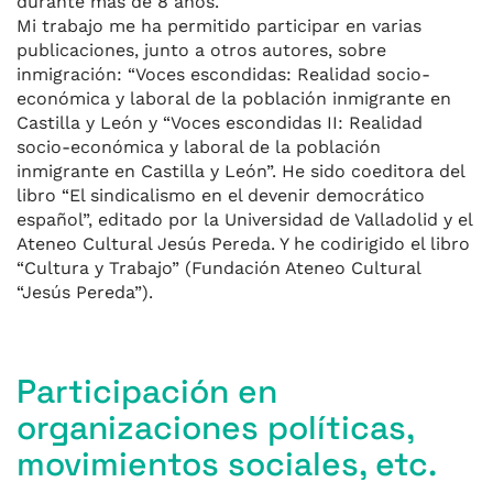
durante más de 8 años.
Mi trabajo me ha permitido participar en varias
publicaciones, junto a otros autores, sobre
inmigración: “Voces escondidas: Realidad socio-
económica y laboral de la población inmigrante en
Castilla y León y “Voces escondidas II: Realidad
socio-económica y laboral de la población
inmigrante en Castilla y León”. He sido coeditora del
libro “El sindicalismo en el devenir democrático
español”, editado por la Universidad de Valladolid y el
Ateneo Cultural Jesús Pereda. Y he codirigido el libro
“Cultura y Trabajo” (Fundación Ateneo Cultural
“Jesús Pereda”).
Participación en
organizaciones políticas,
movimientos sociales, etc.