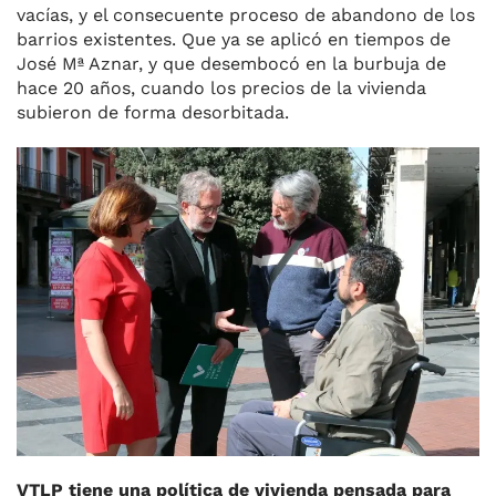
vacías, y el consecuente proceso de abandono de los
barrios existentes. Que ya se aplicó en tiempos de
José Mª Aznar, y que desembocó en la burbuja de
hace 20 años, cuando los precios de la vivienda
subieron de forma desorbitada.
VTLP tiene una política de vivienda pensada para