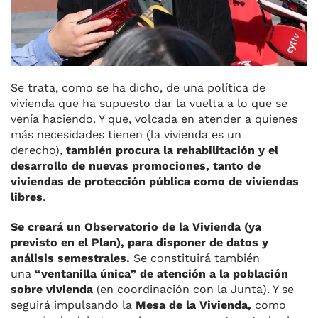
Se trata, como se ha dicho, de una política de
vivienda que ha supuesto dar la vuelta a lo que se
venía haciendo. Y que, volcada en atender a quienes
más necesidades tienen (la vivienda es un
derecho),
también procura la rehabilitación y el
desarrollo de nuevas promociones, tanto de
viviendas de protección pública como de viviendas
libres
.
Se creará un Observatorio de la Vivienda (ya
previsto en el Plan), para disponer de datos y
análisis semestrales.
Se constituirá también
una
“ventanilla única” de atención a la población
sobre vivienda
(en coordinación con la Junta). Y se
seguirá impulsando la
Mesa de la Vivienda,
como