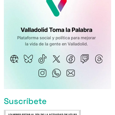
Suscríbete