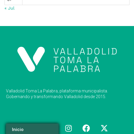
« Jul
Valladolid Toma La Palabra, plataforma municipalista.
Gobernando y transformando Valladolid desde 2015.
Inicio