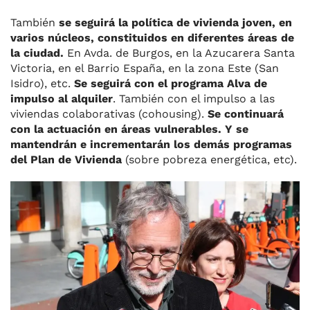
También
se seguirá la política de vivienda joven, en
varios núcleos, constituidos en diferentes áreas de
la ciudad.
En Avda. de Burgos, en la Azucarera Santa
Victoria, en el Barrio España, en la zona Este (San
Isidro), etc.
Se seguirá con el programa Alva de
impulso al alquiler
. También con el impulso a las
viviendas colaborativas (cohousing).
Se continuará
con la actuación en áreas vulnerables. Y se
mantendrán e incrementarán los demás programas
del Plan de Vivienda
(sobre pobreza energética, etc).