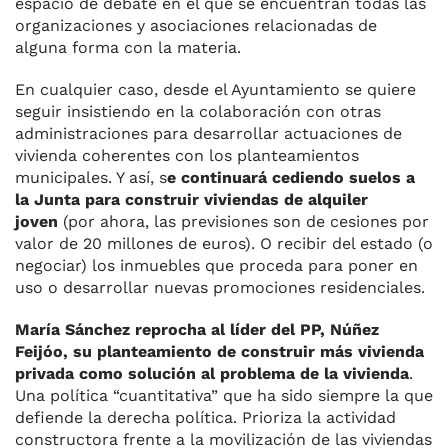
espacio de debate en el que se encuentran todas las
organizaciones y asociaciones relacionadas de
alguna forma con la materia.
En cualquier caso, desde el Ayuntamiento se quiere
seguir insistiendo en la colaboración con otras
administraciones para desarrollar actuaciones de
vivienda coherentes con los planteamientos
municipales. Y así, s
e continuará cediendo suelos a
la Junta para construir viviendas de alquiler
joven
(por ahora, las previsiones son de cesiones por
valor de 20 millones de euros). O recibir del estado (o
negociar) los inmuebles que proceda para poner en
uso o desarrollar nuevas promociones residenciales.
María Sánchez reprocha al líder del PP, Núñez
Feijóo, su planteamiento de construir más vivienda
privada como solución al problema de la vivienda
.
Una política “cuantitativa” que ha sido siempre la que
defiende la derecha política. Prioriza la actividad
constructora frente a la movilización de las viviendas