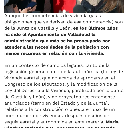
Aunque las competencias de vivienda (y las
obligaciones que se derivan de esa competencia) son
de la Junta de Castilla y León,
en los últimos años
ha sido el Ayuntamiento de Valladolid la
administración que más se ha preocupado por
atender a las necesidades de la población con
menos recursos en relación con la vivienda.
En un contexto de cambios legales, tanto de la
legislación general como de la autonómica (la Ley de
Vivienda estatal, que no acaba de aprobarse en el
Congreso de los Diputados, y la modificación de la
Ley del Derecho a la Vivienda, paralizada por la Junta
de Castilla y León), y de proyectos recientemente
anunciados (también del Estado y de la Junta),
relativos a la construcción o puesta en uso de un
buen número de viviendas, después de años de
sequía estatal y autonómica en esta materia,
María