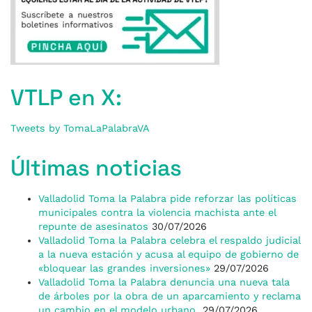
VTLP en X:
Tweets by TomaLaPalabraVA
Últimas noticias
Valladolid Toma la Palabra pide reforzar las políticas
municipales contra la violencia machista ante el
repunte de asesinatos
30/07/2026
Valladolid Toma la Palabra celebra el respaldo judicial
a la nueva estación y acusa al equipo de gobierno de
«bloquear las grandes inversiones»
29/07/2026
Valladolid Toma la Palabra denuncia una nueva tala
de árboles por la obra de un aparcamiento y reclama
un cambio en el modelo urbano
29/07/2026