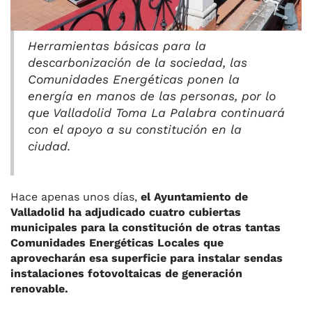
Herramientas básicas para la
descarbonización de la sociedad, las
Comunidades Energéticas ponen la
energía en manos de las personas, por lo
que Valladolid Toma La Palabra continuará
con el apoyo a su constitución en la
ciudad.
Hace apenas unos días,
el Ayuntamiento de
Valladolid ha adjudicado cuatro cubiertas
municipales para la constitución de otras tantas
Comunidades Energéticas Locales que
aprovecharán esa superficie para instalar sendas
instalaciones fotovoltaicas de generación
renovable.