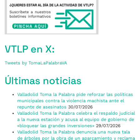
VTLP en X:
Tweets by TomaLaPalabraVA
Últimas noticias
Valladolid Toma la Palabra pide reforzar las políticas
municipales contra la violencia machista ante el
repunte de asesinatos
30/07/2026
Valladolid Toma la Palabra celebra el respaldo judicial
a la nueva estación y acusa al equipo de gobierno de
«bloquear las grandes inversiones»
29/07/2026
Valladolid Toma la Palabra denuncia una nueva tala
de árboles por la obra de un aparcamiento y reclama