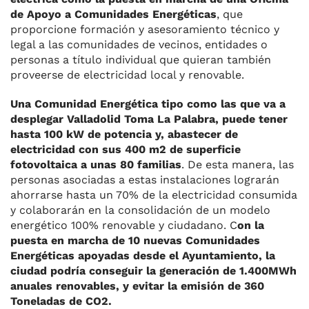
de Apoyo a Comunidades Energéticas
, que
proporcione formación y asesoramiento técnico y
legal a las comunidades de vecinos, entidades o
personas a título individual que quieran también
proveerse de electricidad local y renovable.
Una Comunidad Energética tipo como las que va a
desplegar Valladolid Toma La Palabra, puede tener
hasta 100 kW de potencia y, abastecer de
electricidad con sus 400 m2 de superficie
fotovoltaica a unas 80 familias
. De esta manera, las
personas asociadas a estas instalaciones lograrán
ahorrarse hasta un 70% de la electricidad consumida
y colaborarán en la consolidación de un modelo
energético 100% renovable y ciudadano. C
on la
puesta en marcha de 10 nuevas Comunidades
Energéticas apoyadas desde el Ayuntamiento, la
ciudad podría conseguir la generación de 1.400MWh
anuales renovables, y evitar la emisión de 360
Toneladas de CO2.