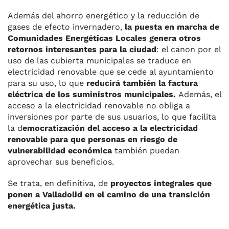
Además del ahorro energético y la reducción de
gases de efecto invernadero,
la puesta en marcha de
Comunidades Energéticas Locales genera otros
retornos interesantes para la ciudad
: el canon por el
uso de las cubierta municipales se traduce en
electricidad renovable que se cede al ayuntamiento
para su uso, lo que
reducirá también la factura
eléctrica de los suministros municipales.
Además, el
acceso a la electricidad renovable no obliga a
inversiones por parte de sus usuarios, lo que facilita
la d
emocratización del acceso a la electricidad
renovable para que personas en riesgo de
vulnerabilidad económica
también puedan
aprovechar sus beneficios.
Se trata, en definitiva, de
proyectos integrales que
ponen a Valladolid en el camino de una transición
energética justa.