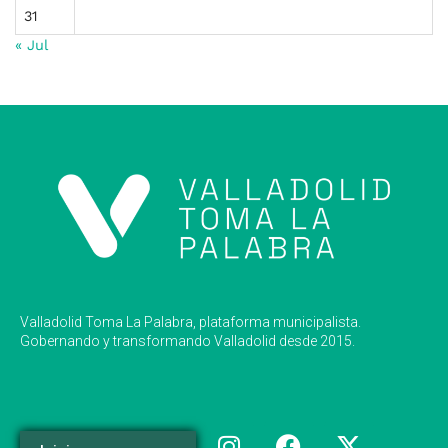
31
« Jul
Valladolid Toma La Palabra, plataforma municipalista.
Gobernando y transformando Valladolid desde 2015.