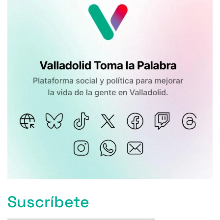
Suscríbete