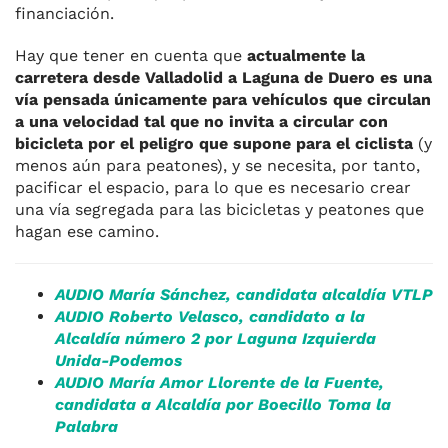
financiación.
Hay que tener en cuenta que
actualmente la
carretera desde Valladolid a Laguna de Duero es una
vía pensada únicamente para vehículos que circulan
a una velocidad tal que no invita a circular con
bicicleta por el peligro que supone para el ciclista
(y
menos aún para peatones), y se necesita, por tanto,
pacificar el espacio, para lo que es necesario crear
una vía segregada para las bicicletas y peatones que
hagan ese camino.
AUDIO María Sánchez, candidata alcaldía VTLP
AUDIO Roberto Velasco, candidato a la
Alcaldía número 2 por Laguna Izquierda
Unida-Podemos
AUDIO María Amor Llorente de la Fuente,
candidata a Alcaldía por Boecillo Toma la
Palabra