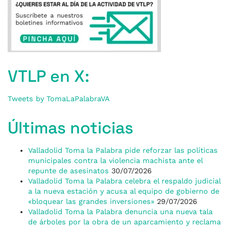
VTLP en X:
Tweets by TomaLaPalabraVA
Últimas noticias
Valladolid Toma la Palabra pide reforzar las políticas
municipales contra la violencia machista ante el
repunte de asesinatos
30/07/2026
Valladolid Toma la Palabra celebra el respaldo judicial
a la nueva estación y acusa al equipo de gobierno de
«bloquear las grandes inversiones»
29/07/2026
Valladolid Toma la Palabra denuncia una nueva tala
de árboles por la obra de un aparcamiento y reclama