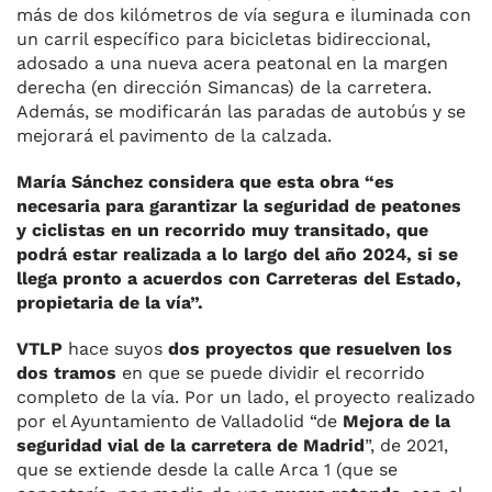
más de dos kilómetros de vía segura e iluminada con
un carril específico para bicicletas bidireccional,
adosado a una nueva acera peatonal en la margen
derecha (en dirección Simancas) de la carretera.
Además, se modificarán las paradas de autobús y se
mejorará el pavimento de la calzada.
María Sánchez
considera que esta obra “es
necesaria para garantizar la seguridad de peatones
y ciclistas en un recorrido muy transitado, que
podrá estar realizada a lo largo del año 2024, si se
llega pronto a acuerdos con Carreteras del Estado,
propietaria de la vía”.
VTLP
hace suyos
dos proyectos que resuelven los
dos tramos
en que se puede dividir el recorrido
completo de la vía. Por un lado, el proyecto realizado
por el Ayuntamiento de Valladolid “de
Mejora de la
seguridad vial de la carretera de Madrid
”, de 2021,
que se extiende desde la calle Arca 1 (que se