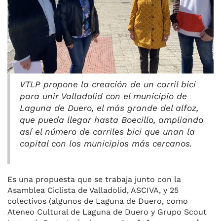
k
VTLP propone la creación de un carril bici
para unir Valladolid con el municipio de
Laguna de Duero, el más grande del alfoz,
que pueda llegar hasta Boecillo, ampliando
así el número de carriles bici que unan la
capital con los municipios más cercanos.
Es una propuesta que se trabaja junto con la
Asamblea Ciclista de Valladolid, ASCIVA, y 25
colectivos (algunos de Laguna de Duero, como
Ateneo Cultural de Laguna de Duero y Grupo Scout