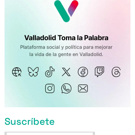
Suscríbete