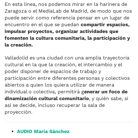
En esta línea, nos podemos mirar en la harinera de
Zaragoza o el MediaLab de Madrid, de modo que nos
puede servir como referencia pensar en un lugar de
encuentro en el que se puedan
compartir espacios,
impulsar proyectos, organizar actividades que
fomenten la cultura comunitaria, la participación y
la creación.
Valladolid es una ciudad con una amplia trayectoria
cultural en la que la creación, el intercambio y el
poder disponer de espacios de trabajo y
participación entre diferentes personas y colectivos
abiertos a quien los quiera utilizar de manera
individual o colectiva, permitirá g
enerar un foco de
dinamización cultural comunitario
, y quién sabe, si
así se decide, incluso recuperar la sala de
proyección.
AUDIO María Sánchez