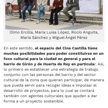
Olmo Ercilla, María Luisa López, Rocío Anguita,
María Sánchez y Miguel Ángel Pérez
En este sentido,
el espacio del Cine Castilla tiene
muchas posibilidades para poder constituirse en un
foco cultural para la ciudad en general y para el
barrio de Girón y de Huerta de Rey en particula
r. Así,
lo primero es establecer una estrategia de trabajo
conjunto con las personas del barrio y del sector
cultural de la zona que quieran participar, de manera
que pueda servir para recoger ideas e impulsar el
desarrollo de proyectos, para lo cual se contará
también con agentes culturales que ayuden a dar
forma a un proyecto sostenible.