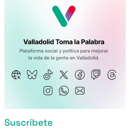
Suscríbete