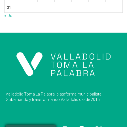
31
« Jul
Valladolid Toma La Palabra, plataforma municipalista.
Gobernando y transformando Valladolid desde 2015.