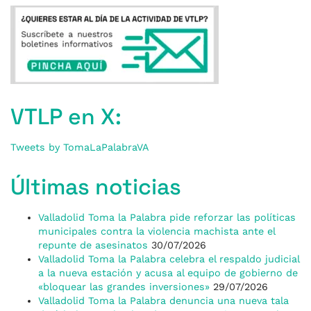
VTLP en X:
Tweets by TomaLaPalabraVA
Últimas noticias
Valladolid Toma la Palabra pide reforzar las políticas
municipales contra la violencia machista ante el
repunte de asesinatos
30/07/2026
Valladolid Toma la Palabra celebra el respaldo judicial
a la nueva estación y acusa al equipo de gobierno de
«bloquear las grandes inversiones»
29/07/2026
Valladolid Toma la Palabra denuncia una nueva tala