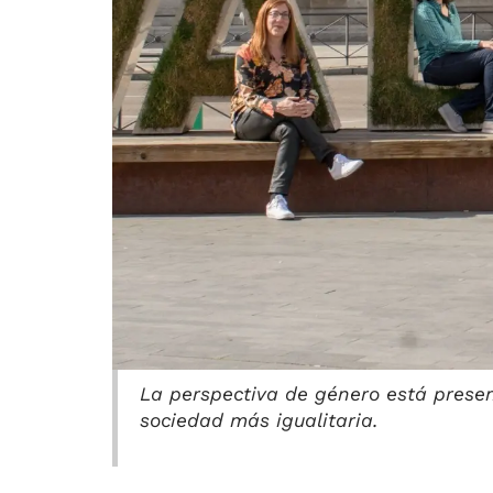
La perspectiva de género está presen
sociedad más igualitaria.