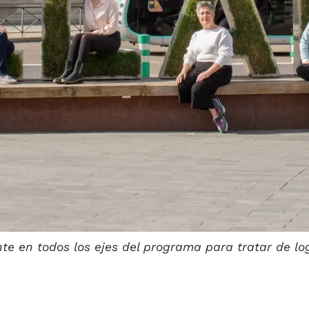
te en todos los ejes del programa para tratar de lo