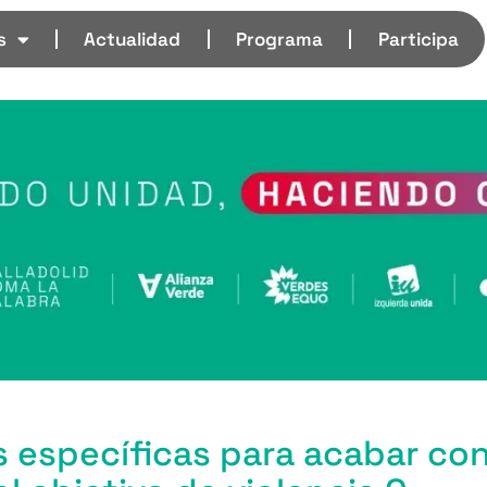
s
Actualidad
Programa
Participa
específicas para acabar con