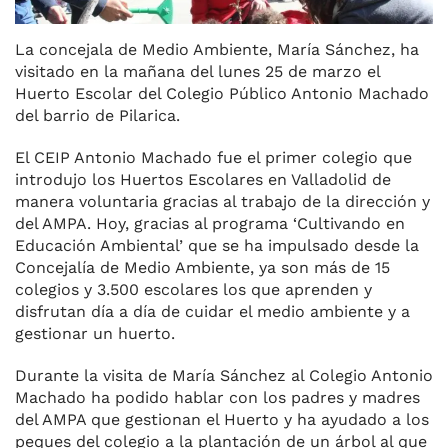
La concejala de Medio Ambiente, María Sánchez, ha
visitado en la mañana del lunes 25 de marzo el
Huerto Escolar del Colegio Público Antonio Machado
del barrio de Pilarica.
El CEIP Antonio Machado fue el primer colegio que
introdujo los Huertos Escolares en Valladolid de
manera voluntaria gracias al trabajo de la dirección y
del AMPA. Hoy, gracias al programa ‘Cultivando en
Educación Ambiental’ que se ha impulsado desde la
Concejalía de Medio Ambiente, ya son más de 15
colegios y 3.500 escolares los que aprenden y
disfrutan día a día de cuidar el medio ambiente y a
gestionar un huerto.
Durante la visita de María Sánchez al Colegio Antonio
Machado ha podido hablar con los padres y madres
del AMPA que gestionan el Huerto y ha ayudado a los
peques del colegio a la plantación de un árbol al que