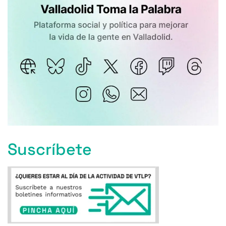
Suscríbete