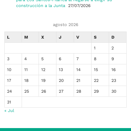
construcción a la Junta
27/07/2026
agosto 2026
L
M
X
J
V
S
D
1
2
3
4
5
6
7
8
9
10
11
12
13
14
15
16
17
18
19
20
21
22
23
24
25
26
27
28
29
30
31
« Jul