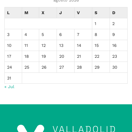
agosto 2026
L
M
X
J
V
S
D
1
2
3
4
5
6
7
8
9
10
11
12
13
14
15
16
17
18
19
20
21
22
23
24
25
26
27
28
29
30
31
« Jul