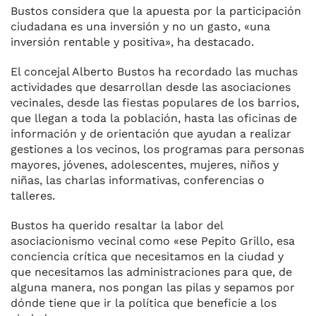
Bustos considera que la apuesta por la participación
ciudadana es una inversión y no un gasto, «una
inversión rentable y positiva», ha destacado.
El concejal Alberto Bustos ha recordado las muchas
actividades que desarrollan desde las asociaciones
vecinales, desde las fiestas populares de los barrios,
que llegan a toda la población, hasta las oficinas de
información y de orientación que ayudan a realizar
gestiones a los vecinos, los programas para personas
mayores, jóvenes, adolescentes, mujeres, niños y
niñas, las charlas informativas, conferencias o
talleres.
Bustos ha querido resaltar la labor del
asociacionismo vecinal como «ese Pepito Grillo, esa
conciencia crítica que necesitamos en la ciudad y
que necesitamos las administraciones para que, de
alguna manera, nos pongan las pilas y sepamos por
dónde tiene que ir la política que beneficie a los