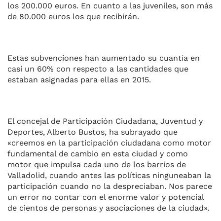
los 200.000 euros. En cuanto a las juveniles, son más
de 80.000 euros los que recibirán.
Estas subvenciones han aumentado su cuantía en
casi un 60% con respecto a las cantidades que
estaban asignadas para ellas en 2015.
El concejal de Participación Ciudadana, Juventud y
Deportes, Alberto Bustos, ha subrayado que
«creemos en la participación ciudadana como motor
fundamental de cambio en esta ciudad y como
motor que impulsa cada uno de los barrios de
Valladolid, cuando antes las políticas ninguneaban la
participación cuando no la despreciaban. Nos parece
un error no contar con el enorme valor y potencial
de cientos de personas y asociaciones de la ciudad».