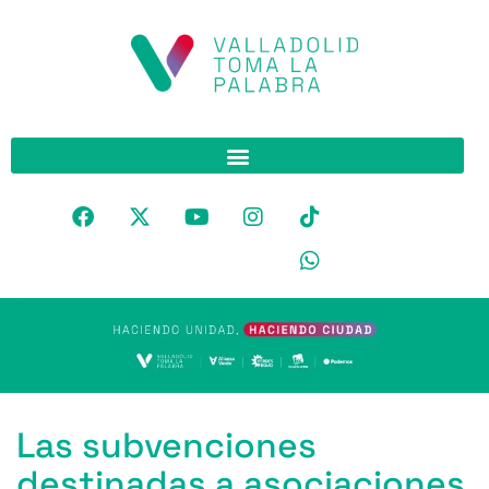
Las subvenciones
destinadas a asociaciones