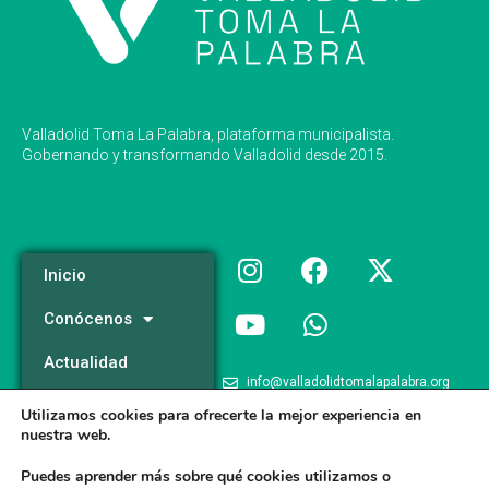
Valladolid Toma La Palabra, plataforma municipalista.
Gobernando y transformando Valladolid desde 2015.
Inicio
Conócenos
Actualidad
info@valladolidtomalapalabra.org
Programa
Utilizamos cookies para ofrecerte la mejor experiencia en
+34 983 426 124
nuestra web.
Participa
+34 681 981 537
Puedes aprender más sobre qué cookies utilizamos o