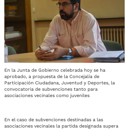
En la Junta de Gobierno celebrada hoy se ha
aprobado, a propuesta de la Concejalía de
Participación Ciudadana, Juventud y Deportes, la
convocatoria de subvenciones tanto para
asociaciones vecinales como juveniles
En el caso de subvenciones destinadas a las
asociaciones vecinales la partida designada supera