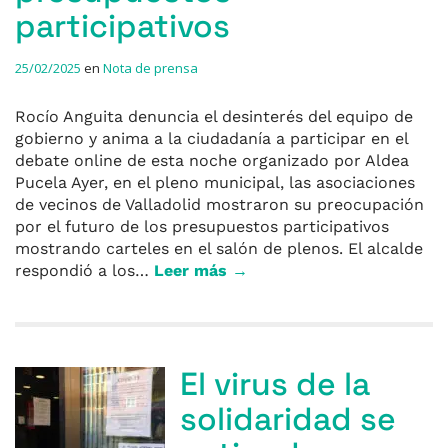
participativos
25/02/2025
en
Nota de prensa
Rocío Anguita denuncia el desinterés del equipo de
gobierno y anima a la ciudadanía a participar en el
debate online de esta noche organizado por Aldea
Pucela Ayer, en el pleno municipal, las asociaciones
de vecinos de Valladolid mostraron su preocupación
por el futuro de los presupuestos participativos
mostrando carteles en el salón de plenos. El alcalde
respondió a los…
Leer más →
El virus de la
solidaridad se