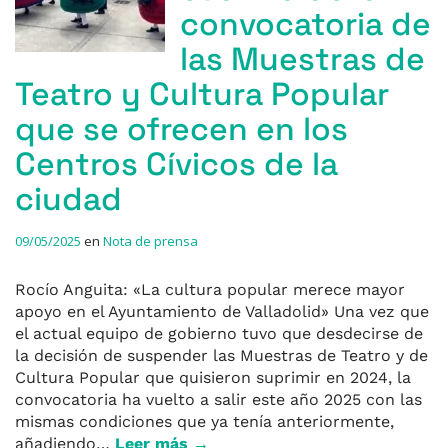
convocatoria de
las Muestras de
Teatro y Cultura Popular
que se ofrecen en los
Centros Cívicos de la
ciudad
09/05/2025
en
Nota de prensa
Rocío Anguita: «La cultura popular merece mayor
apoyo en el Ayuntamiento de Valladolid» Una vez que
el actual equipo de gobierno tuvo que desdecirse de
la decisión de suspender las Muestras de Teatro y de
Cultura Popular que quisieron suprimir en 2024, la
convocatoria ha vuelto a salir este año 2025 con las
mismas condiciones que ya tenía anteriormente,
añadiendo…
Leer más →