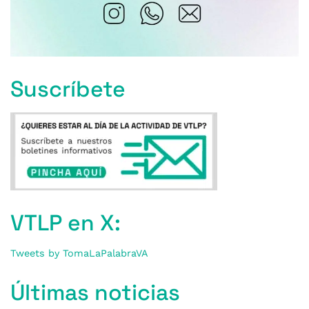
Suscríbete
VTLP en X:
Tweets by TomaLaPalabraVA
Últimas noticias