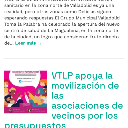
sanitario en la zona norte de Valladolid es ya una
realidad, pero otras zonas como Delicias siguen
esperando respuestas El Grupo Municipal Valladolid
Toma la Palabra ha celebrado la apertura del nuevo
centro de salud de La Magdalena, en la zona norte
de la ciudad, un logro que consideran fruto directo
de…
Leer más →
VTLP apoya la
movilización de
las
asociaciones de
vecinos por los
presupuestos