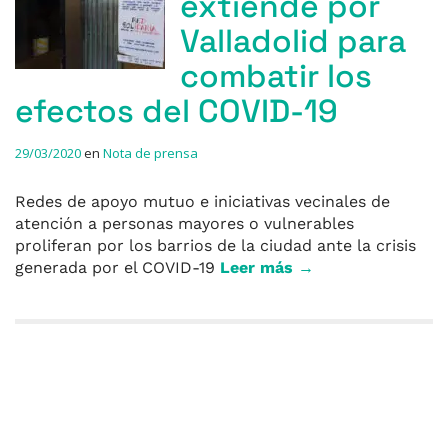
extiende por
Valladolid para
combatir los
efectos del COVID-19
29/03/2020
en
Nota de prensa
Redes de apoyo mutuo e iniciativas vecinales de
atención a personas mayores o vulnerables
proliferan por los barrios de la ciudad ante la crisis
generada por el COVID-19
Leer más →
Entradas anteriores