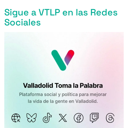
Sigue a VTLP en las Redes
Sociales