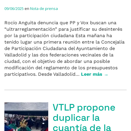
09/06/2025
en
Nota de prensa
Rocío Anguita denuncia que PP y Vox buscan una
“ultrarreglamentación” para justificar su desinterés
por la participación ciudadana Esta mañana ha
tenido lugar una primera reunión entre la Concejalía
de Participación Ciudadana del Ayuntamiento de
Valladolid y las dos federaciones vecinales de la
ciudad, con el objetivo de abordar una posible
modificación del reglamento de los presupuestos
participativos. Desde Valladolid…
Leer más →
VTLP propone
duplicar la
cuantía de la