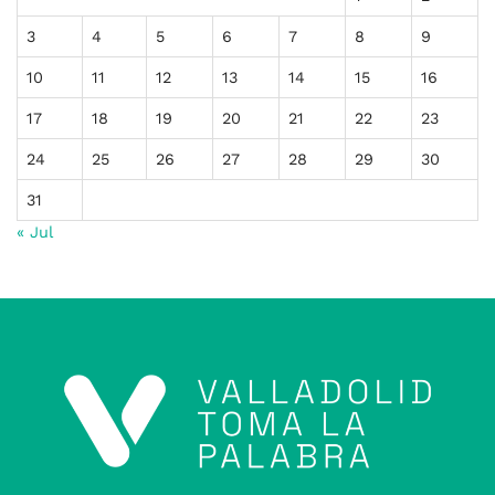
3
4
5
6
7
8
9
10
11
12
13
14
15
16
17
18
19
20
21
22
23
24
25
26
27
28
29
30
31
« Jul