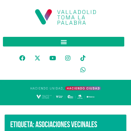
Etiqueta:
Asociaciones Vecinales