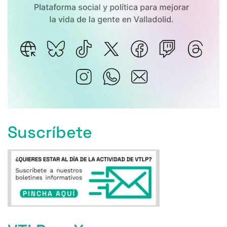
Suscríbete