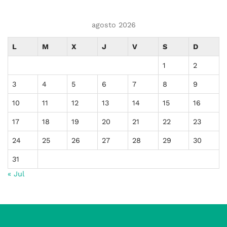
agosto 2026
L
M
X
J
V
S
D
1
2
3
4
5
6
7
8
9
10
11
12
13
14
15
16
17
18
19
20
21
22
23
24
25
26
27
28
29
30
31
« Jul