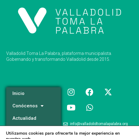
Valladolid Toma La Palabra, plataforma municipalista.
Gobernando y transformando Valladolid desde 2015.
Inicio
Conócenos
Actualidad
info@valladolidtomalapalabra.org
Programa
Utilizamos cookies para ofrecerte la mejor experiencia en
+34 983 426 124
nuestra web.