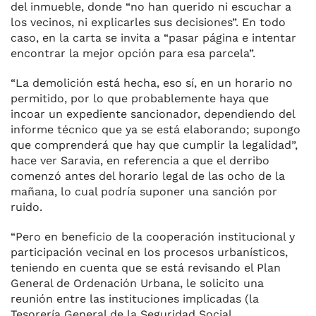
del inmueble, donde “no han querido ni escuchar a
los vecinos, ni explicarles sus decisiones”. En todo
caso, en la carta se invita a “pasar página e intentar
encontrar la mejor opción para esa parcela”.
“La demolición está hecha, eso sí, en un horario no
permitido, por lo que probablemente haya que
incoar un expediente sancionador, dependiendo del
informe técnico que ya se está elaborando; supongo
que comprenderá que hay que cumplir la legalidad”,
hace ver Saravia, en referencia a que el derribo
comenzó antes del horario legal de las ocho de la
mañana, lo cual podría suponer una sanción por
ruido.
“Pero en beneficio de la cooperación institucional y
participación vecinal en los procesos urbanísticos,
teniendo en cuenta que se está revisando el Plan
General de Ordenación Urbana, le solicito una
reunión entre las instituciones implicadas (la
Tesorería General de la Seguridad Social,