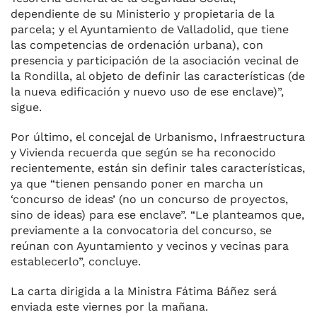
dependiente de su Ministerio y propietaria de la
parcela; y el Ayuntamiento de Valladolid, que tiene
las competencias de ordenación urbana), con
presencia y participación de la asociación vecinal de
la Rondilla, al objeto de definir las características (de
la nueva edificación y nuevo uso de ese enclave)”,
sigue.
Por último, el concejal de Urbanismo, Infraestructura
y Vivienda recuerda que según se ha reconocido
recientemente, están sin definir tales características,
ya que “tienen pensando poner en marcha un
‘concurso de ideas’ (no un concurso de proyectos,
sino de ideas) para ese enclave”. “Le planteamos que,
previamente a la convocatoria del concurso, se
reúnan con Ayuntamiento y vecinos y vecinas para
establecerlo”, concluye.
La carta dirigida a la Ministra Fátima Báñez será
enviada este viernes por la mañana.