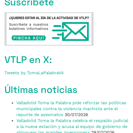
Suscríbete
VTLP en X:
Tweets by TomaLaPalabraVA
Últimas noticias
Valladolid Toma la Palabra pide reforzar las políticas
municipales contra la violencia machista ante el
repunte de asesinatos
30/07/2026
Valladolid Toma la Palabra celebra el respaldo judicial
a la nueva estación y acusa al equipo de gobierno de
«bloquear las grandes inversiones»
29/07/2026