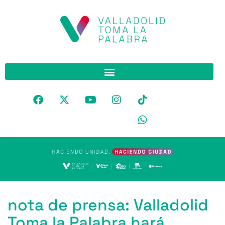
nota de prensa: Valladolid
Toma la Palabra hará