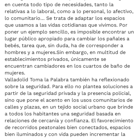
en cuenta todo tipo de necesidades, tanto la
relativas a lo laboral, como a lo personal, lo afectivo,
lo comunitario… Se trata de adaptar los espacios
que usamos a las vidas cotidianas que vivimos. Por
poner un ejemplo sencillo, es imposible encontrar un
lugar público apropiado para cambiar los pañales a
bebés
, tarea que, sin duda, ha de corresponder a
hombres y a mujeres.
Sin embargo, en multitud de
establecimientos privados, únicamente se
encuentran cambiadores en los cuartos de baño de
mujeres.
Valladolid Toma la Palabra también ha reflexionado
sobre la seguridad. Para ello no plantea soluciones a
partir de la seguridad privada y la presencia policial,
sino que pone el acento en los usos comunitarios de
calles y plazas, en un tejido social urbano que brinde
a todos los habitantes una seguridad basada en
relaciones de cercanía y confianza.
El favorecimiento
de
recorridos peatonales bien conectados, espacios
bien iluminados y con vida
pueden incrementar
la