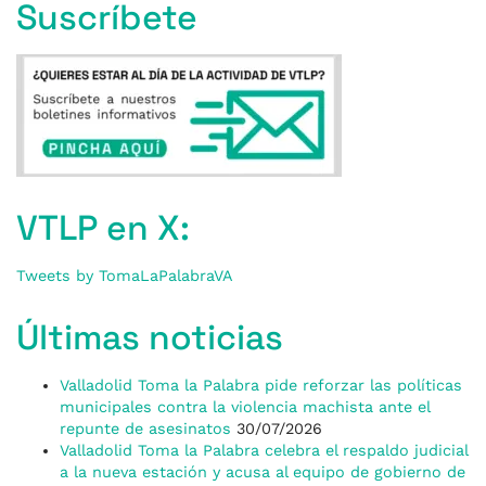
Suscríbete
VTLP en X:
Tweets by TomaLaPalabraVA
Últimas noticias
Valladolid Toma la Palabra pide reforzar las políticas
municipales contra la violencia machista ante el
repunte de asesinatos
30/07/2026
Valladolid Toma la Palabra celebra el respaldo judicial
a la nueva estación y acusa al equipo de gobierno de