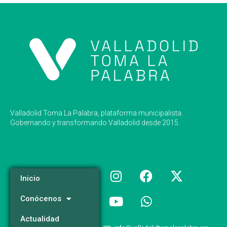
Valladolid Toma La Palabra, plataforma municipalista.
Gobernando y transformando Valladolid desde 2015.
Inicio
Conócenos
Actualidad