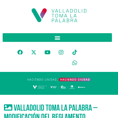
Valladolid Toma La Palabra –
modificación del reglamento