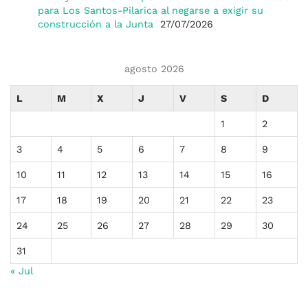
para Los Santos-Pilarica al negarse a exigir su
construcción a la Junta
27/07/2026
agosto 2026
L
M
X
J
V
S
D
1
2
3
4
5
6
7
8
9
10
11
12
13
14
15
16
17
18
19
20
21
22
23
24
25
26
27
28
29
30
31
« Jul