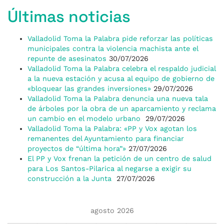
Últimas noticias
Valladolid Toma la Palabra pide reforzar las políticas
municipales contra la violencia machista ante el
repunte de asesinatos
30/07/2026
Valladolid Toma la Palabra celebra el respaldo judicial
a la nueva estación y acusa al equipo de gobierno de
«bloquear las grandes inversiones»
29/07/2026
Valladolid Toma la Palabra denuncia una nueva tala
de árboles por la obra de un aparcamiento y reclama
un cambio en el modelo urbano
29/07/2026
Valladolid Toma la Palabra: «PP y Vox agotan los
remanentes del Ayuntamiento para financiar
proyectos de “última hora”»
27/07/2026
El PP y Vox frenan la petición de un centro de salud
para Los Santos-Pilarica al negarse a exigir su
construcción a la Junta
27/07/2026
agosto 2026