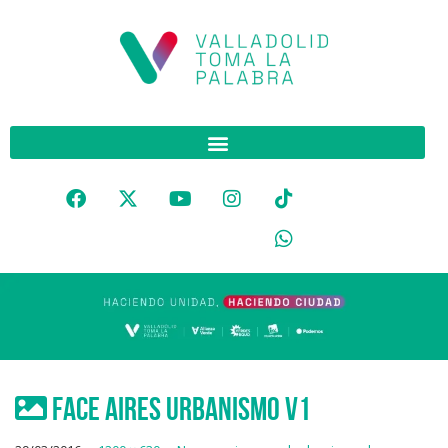
FACE aires urbanismo v1