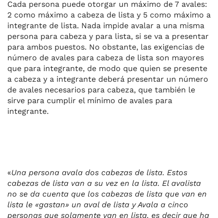
Cada persona puede otorgar un máximo de 7 avales:
2 como máximo a cabeza de lista y 5 como máximo a
integrante de lista. Nada impide avalar a una misma
persona para cabeza y para lista, si se va a presentar
para ambos puestos. No obstante, las exigencias de
número de avales para cabeza de lista son mayores
que para integrante, de modo que quien se presente
a cabeza y a integrante deberá presentar un número
de avales necesarios para cabeza, que también le
sirve para cumplir el mínimo de avales para
integrante.
«
Una persona avala dos cabezas de lista. Estos
cabezas de lista van a su vez en la lista. El avalista
no se da cuenta que los cabezas de lista que van en
lista le «gastan» un aval de lista y Avala a cinco
personas que solamente van en lista. es decir que ha