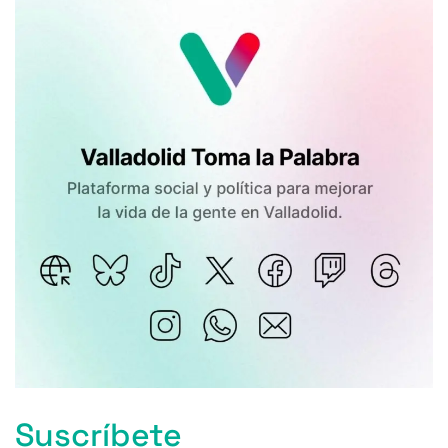
Suscríbete