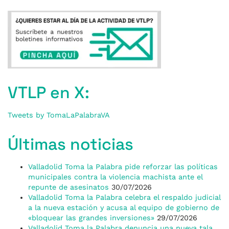
VTLP en X:
Tweets by TomaLaPalabraVA
Últimas noticias
Valladolid Toma la Palabra pide reforzar las políticas
municipales contra la violencia machista ante el
repunte de asesinatos
30/07/2026
Valladolid Toma la Palabra celebra el respaldo judicial
a la nueva estación y acusa al equipo de gobierno de
«bloquear las grandes inversiones»
29/07/2026
Valladolid Toma la Palabra denuncia una nueva tala