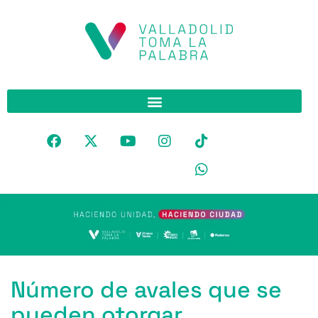
Número de avales que se
pueden otorgar