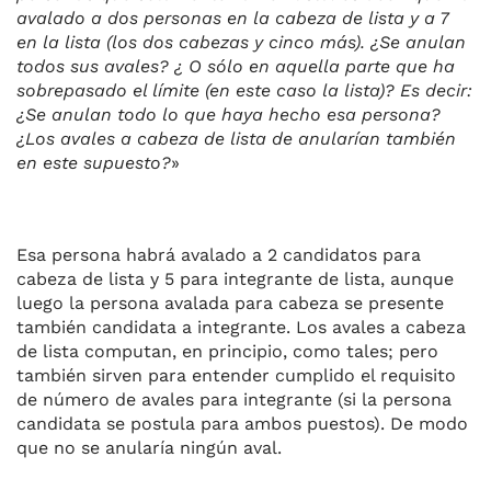
avalado a dos personas en la cabeza de lista y a 7
en la lista (los dos cabezas y cinco más). ¿Se anulan
todos sus avales? ¿ O sólo en aquella parte que ha
sobrepasado el límite (en este caso la lista)? Es decir:
¿Se anulan todo lo que haya hecho esa persona?
¿Los avales a cabeza de lista de anularían también
en este supuesto?
»
Esa persona habrá avalado a 2 candidatos para
cabeza de lista y 5 para integrante de lista, aunque
luego la persona avalada para cabeza se presente
también candidata a integrante. Los avales a cabeza
de lista computan, en principio, como tales; pero
también sirven para entender cumplido el requisito
de número de avales para integrante (si la persona
candidata se postula para ambos puestos). De modo
que no se anularía ningún aval.