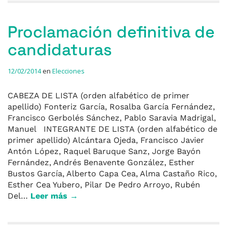
Proclamación definitiva de
candidaturas
12/02/2014
en
Elecciones
CABEZA DE LISTA (orden alfabético de primer
apellido) Fonteriz García, Rosalba García Fernández,
Francisco Gerbolés Sánchez, Pablo Saravia Madrigal,
Manuel INTEGRANTE DE LISTA (orden alfabético de
primer apellido) Alcántara Ojeda, Francisco Javier
Antón López, Raquel Baruque Sanz, Jorge Bayón
Fernández, Andrés Benavente González, Esther
Bustos García, Alberto Capa Cea, Alma Castaño Rico,
Esther Cea Yubero, Pilar De Pedro Arroyo, Rubén
Del…
Leer más →