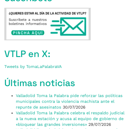
VTLP en X:
Tweets by TomaLaPalabraVA
Últimas noticias
Valladolid Toma la Palabra pide reforzar las políticas
municipales contra la violencia machista ante el
repunte de asesinatos
30/07/2026
Valladolid Toma la Palabra celebra el respaldo judicial
a la nueva estación y acusa al equipo de gobierno de
«bloquear las grandes inversiones»
29/07/2026