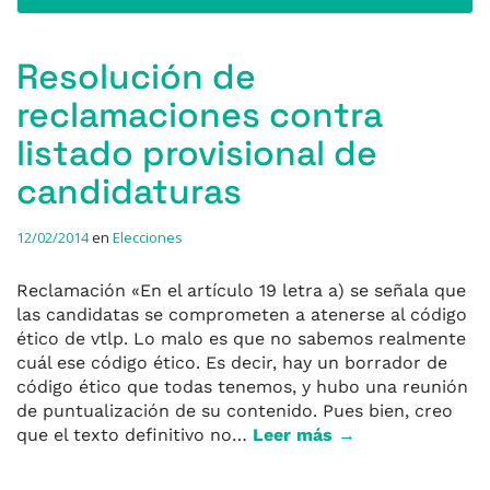
Resolución de
reclamaciones contra
listado provisional de
candidaturas
12/02/2014
en
Elecciones
Reclamación «En el artículo 19 letra a) se señala que
las candidatas se comprometen a atenerse al código
ético de vtlp. Lo malo es que no sabemos realmente
cuál ese código ético. Es decir, hay un borrador de
código ético que todas tenemos, y hubo una reunión
de puntualización de su contenido. Pues bien, creo
que el texto definitivo no…
Leer más →