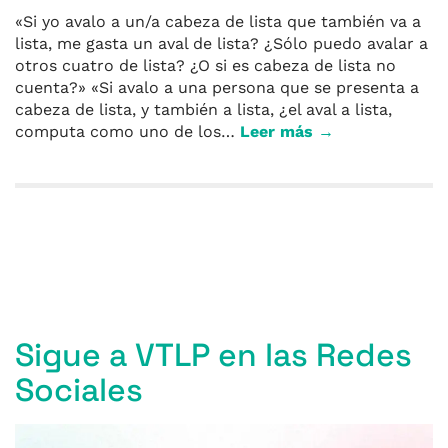
«Si yo avalo a un/a cabeza de lista que también va a
lista, me gasta un aval de lista? ¿Sólo puedo avalar a
otros cuatro de lista? ¿O si es cabeza de lista no
cuenta?» «Si avalo a una persona que se presenta a
cabeza de lista, y también a lista, ¿el aval a lista,
computa como uno de los…
Leer más →
Entradas anteriores
Sigue a VTLP en las Redes
Sociales