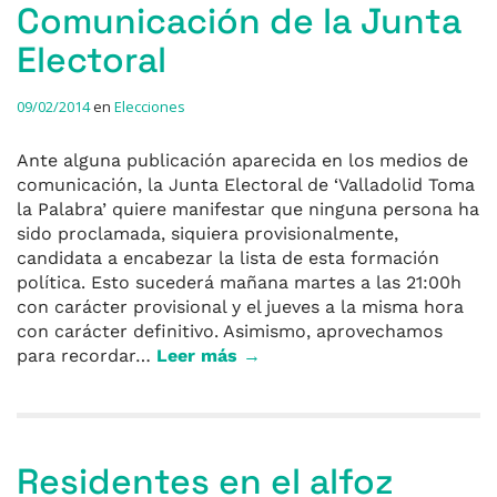
Comunicación de la Junta
Electoral
09/02/2014
en
Elecciones
Ante alguna publicación aparecida en los medios de
comunicación, la Junta Electoral de ‘Valladolid Toma
la Palabra’ quiere manifestar que ninguna persona ha
sido proclamada, siquiera provisionalmente,
candidata a encabezar la lista de esta formación
política. Esto sucederá mañana martes a las 21:00h
con carácter provisional y el jueves a la misma hora
con carácter definitivo. Asimismo, aprovechamos
para recordar…
Leer más →
Residentes en el alfoz