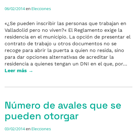
06/02/2014
en
Elecciones
«¿Se pueden inscribir las personas que trabajan en
Valladolid pero no viven?« El Reglamento exige la
residencia en el municipio. La opción de presentar el
contrato de trabajo u otros documentos no se
recoge para abrir la puerta a quien no resida, sino
para dar opciones alternativas de acreditar la
residencia a quienes tengan un DNI en el que, por…
Leer más →
Número de avales que se
pueden otorgar
03/02/2014
en
Elecciones