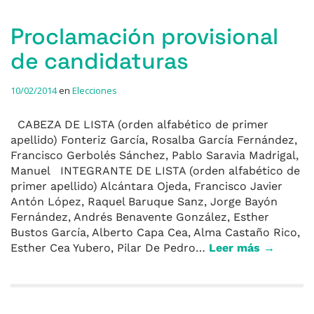
Proclamación provisional
de candidaturas
10/02/2014
en
Elecciones
CABEZA DE LISTA (orden alfabético de primer
apellido) Fonteriz García, Rosalba García Fernández,
Francisco Gerbolés Sánchez, Pablo Saravia Madrigal,
Manuel INTEGRANTE DE LISTA (orden alfabético de
primer apellido) Alcántara Ojeda, Francisco Javier
Antón López, Raquel Baruque Sanz, Jorge Bayón
Fernández, Andrés Benavente González, Esther
Bustos García, Alberto Capa Cea, Alma Castaño Rico,
Esther Cea Yubero, Pilar De Pedro…
Leer más →