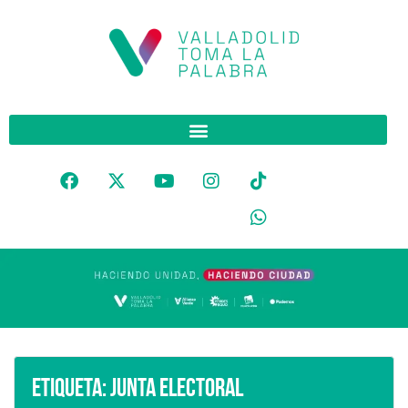
Etiqueta:
Junta Electoral