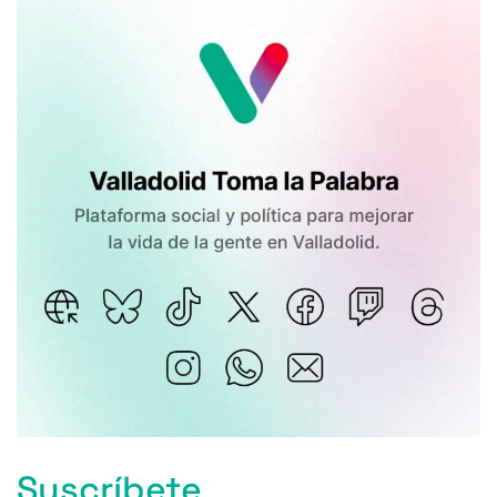
Suscríbete