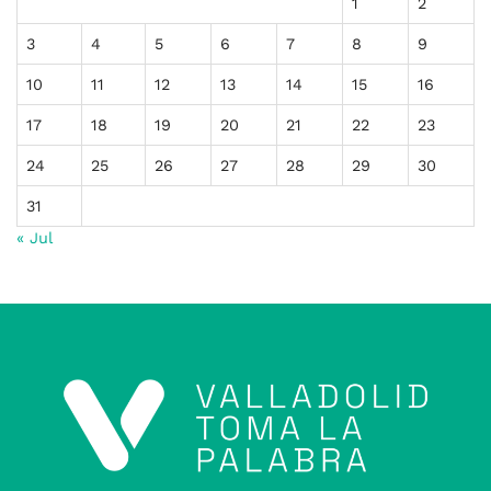
1
2
3
4
5
6
7
8
9
10
11
12
13
14
15
16
17
18
19
20
21
22
23
24
25
26
27
28
29
30
31
« Jul