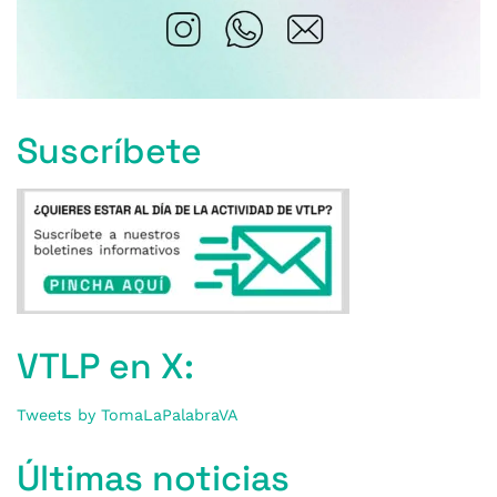
Suscríbete
VTLP en X:
Tweets by TomaLaPalabraVA
Últimas noticias