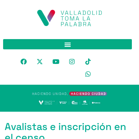
Avalistas e inscripción en
el censo