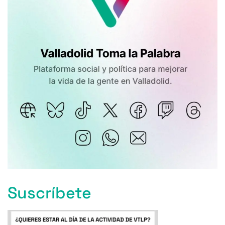
Suscríbete