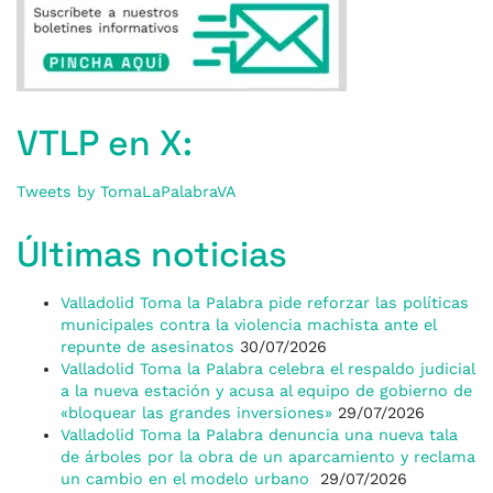
VTLP en X:
Tweets by TomaLaPalabraVA
Últimas noticias
Valladolid Toma la Palabra pide reforzar las políticas
municipales contra la violencia machista ante el
repunte de asesinatos
30/07/2026
Valladolid Toma la Palabra celebra el respaldo judicial
a la nueva estación y acusa al equipo de gobierno de
«bloquear las grandes inversiones»
29/07/2026
Valladolid Toma la Palabra denuncia una nueva tala
de árboles por la obra de un aparcamiento y reclama
un cambio en el modelo urbano
29/07/2026