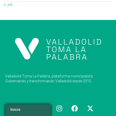
« Jul
Valladolid Toma La Palabra, plataforma municipalista.
Gobernando y transformando Valladolid desde 2015.
Inicio