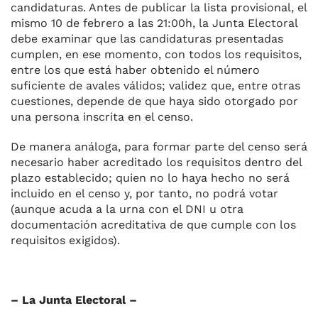
candidaturas. Antes de publicar la lista provisional, el
mismo 10 de febrero a las 21:00h, la Junta Electoral
debe examinar que las candidaturas presentadas
cumplen, en ese momento, con todos los requisitos,
entre los que está haber obtenido el número
suficiente de avales válidos; validez que, entre otras
cuestiones, depende de que haya sido otorgado por
una persona inscrita en el censo.
De manera análoga, para formar parte del censo será
necesario haber acreditado los requisitos dentro del
plazo establecido; quien no lo haya hecho no será
incluido en el censo y, por tanto, no podrá votar
(aunque acuda a la urna con el DNI u otra
documentación acreditativa de que cumple con los
requisitos exigidos).
– La Junta Electoral –