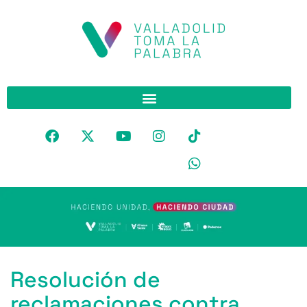
Resolución de
reclamaciones contra