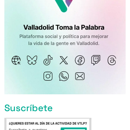
Suscríbete