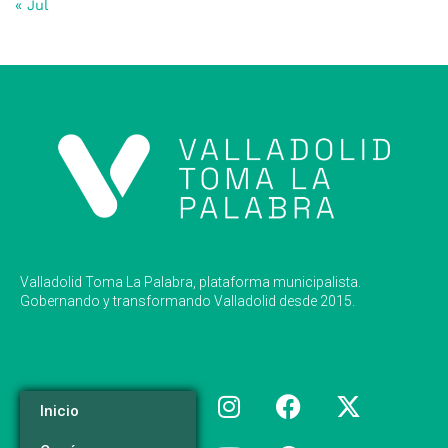
« Jul
Valladolid Toma La Palabra, plataforma municipalista.
Gobernando y transformando Valladolid desde 2015.
Inicio