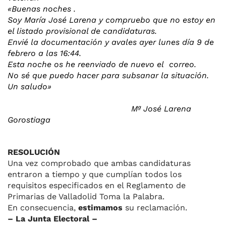
«Buenas noches .
Soy María José Larena y compruebo que no estoy en
el listado provisional de candidaturas.
Envié la documentación y avales ayer lunes día 9 de
febrero a las 16:44.
Esta noche os he reenviado de nuevo el correo.
No sé que puedo hacer para subsanar la situación.
Un saludo»
Mª José Larena
Gorostiaga
RESOLUCIÓN
Una vez comprobado que ambas candidaturas
entraron a tiempo y que cumplían todos los
requisitos especificados en el Reglamento de
Primarias de Valladolid Toma la Palabra.
En consecuencia,
estimamos
su reclamación.
– La Junta Electoral –