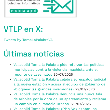
VTLP en X:
Tweets by TomaLaPalabraVA
Últimas noticias
Valladolid Toma la Palabra pide reforzar las políticas
municipales contra la violencia machista ante el
repunte de asesinatos
30/07/2026
Valladolid Toma la Palabra celebra el respaldo judicial
a la nueva estación y acusa al equipo de gobierno de
«bloquear las grandes inversiones»
29/07/2026
Valladolid Toma la Palabra denuncia una nueva tala
de árboles por la obra de un aparcamiento y reclama
un cambio en el modelo urbano
29/07/2026
Valladolid Toma la Palabra: «PP y Vox agotan los