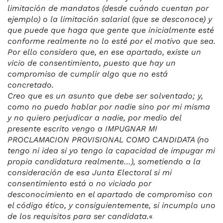
limitación de mandatos (desde cuándo cuentan por
ejemplo) o la limitación salarial (que se desconoce) y
que puede que haga que gente que inicialmente esté
conforme realmente no lo esté por el motivo que sea.
Por ello considero que, en ese apartado, existe un
vicio de consentimiento, puesto que hay un
compromiso de cumplir algo que no está
concretado.
Creo que es un asunto que debe ser solventado; y,
como no puedo hablar por nadie sino por mi misma
y no quiero perjudicar a nadie, por medio del
presente escrito vengo a IMPUGNAR MI
PROCLAMACION PROVISIONAL COMO CANDIDATA (no
tengo ni idea si yo tengo la capacidad de impugar mi
propia candidatura realmente…), sometiendo a la
consideración de esa Junta Electoral si mi
consentimiento está o no viciado por
desconocimiento en el apartado de compromiso con
el código ético, y consiguientemente, si incumplo uno
de los requisitos para ser candidata.
«