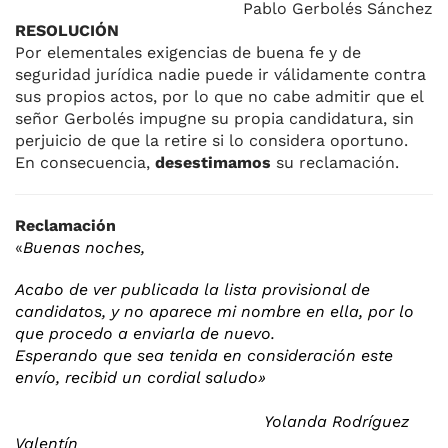
Pablo Gerbolés Sánchez
RESOLUCIÓN
Por elementales exigencias de buena fe y de
seguridad jurídica nadie puede ir válidamente contra
sus propios actos, por lo que no cabe admitir que el
señor Gerbolés impugne su propia candidatura, sin
perjuicio de que la retire si lo considera oportuno.
En consecuencia,
desestimamos
su reclamación.
Reclamación
«
Buenas noches,
Acabo de ver publicada la lista provisional de
candidatos, y no aparece mi nombre en ella, por lo
que procedo a enviarla de nuevo.
Esperando que sea tenida en consideración este
envío, recibid un cordial saludo»
Yolanda Rodríguez
Valentín