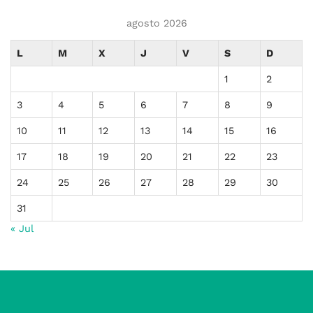
agosto 2026
L
M
X
J
V
S
D
1
2
3
4
5
6
7
8
9
10
11
12
13
14
15
16
17
18
19
20
21
22
23
24
25
26
27
28
29
30
31
« Jul