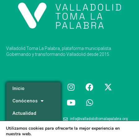
Valladolid Toma La Palabra, plataforma municipalista.
Gobernando y transformando Valladolid desde 2015.
Inicio
Conócenos
Actualidad
info@valladolidtomalapalabra.org
Programa
Utilizamos cookies para ofrecerte la mejor experiencia en
+34 983 426 124
nuestra web.
Participa