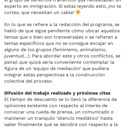
experto en inmigración. Si estas leyendo esto, ¡no te
cortes, que necesitan un cable!
En lo que se refiere a la redacción del programa, se
habló de que sigue pendiente cómo ubicar aquellos
temas que o bien son transversales o se refieren a
temas específicos que no se consigue encajar en
alguno de los grupos (feminismo, animalismo,
juventud…). Para abordar este y otros conflictos, se
pensó que quizá sería conveniente contemplar la
figura de un ‘equipo de mediación’ que pudiera
integrar estas perspectivas a la construcción
colectiva del proceso.
Difusión del trabajo realizado y próximas citas
El tiempo de descuento se lo llevó la diferencia de
opiniones existente con respecto al interés de
convocar una rueda de prensa, un comunicado o
mantener un tranquilo ‘silencio mediático’ hasta
saber finalmente qué se decidirá con respecto a la