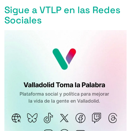
Sigue a VTLP en las Redes
Sociales