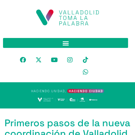
Primeros pasos de la nueva
coordinación de Valladolid