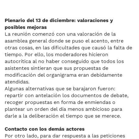
Plenario del 13 de diciembre: valoraciones y
posibles mejoras
La reunión comenzó con una valoración de la
asamblea general donde se puso el acento, entre
otras cosas, en las dificultades que causó la falta de
tiempo. Por ello, los moderadores hicieron
autocrítica al no haber conseguido que todos los
asistentes sintieran que sus propuestas de
modificación del organigrama eran debidamente
atendidas.
Algunas alternativas que se barajaron fueron:
repartir con antelación los documentos de debate,
recoger propuestas en forma de enmiendas o
plantear un orden del día menos ambicioso para
darle a la deliberación el tiempo que se merece.
Contacto con los demás actores
Por otro lado, para dar respuesta a las peticiones