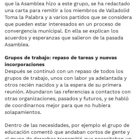
que la Asamblea hizo a este grupo, se ha redactado
una carta para remitir a los miembros de Valladolid
Toma la Palabra y a varios partidos que se considera
que pueden estar interesados en un proceso de
convergencia municipal. En ella se explican los
acuerdos y esperanzas que salieron de la pasada
Asamblea.
Grupos de trabajo: repaso de tareas y nuevas
incorporaciones
Después se continuó con un repaso de todos los
grupos de trabajo, unos con labor ya adelantada y
otros recién nacidos y a la espera de su primera
reunión. Abundaron las referencias a contactos con
otras organizaciones, pasados y futuros, y se habló
de coordinarnos mejor para que no hubiera
solapamientos.
Dentro de las necesidades, por ejemplo el grupo de
educación comentó que andaban cortos de gente y
el grupo de derechos transmitió que necesitaban un