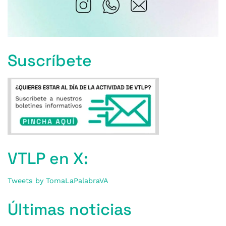
Suscríbete
VTLP en X:
Tweets by TomaLaPalabraVA
Últimas noticias