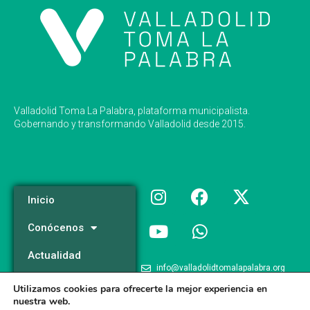
Valladolid Toma La Palabra, plataforma municipalista.
Gobernando y transformando Valladolid desde 2015.
Inicio
Conócenos
Actualidad
info@valladolidtomalapalabra.org
Programa
Utilizamos cookies para ofrecerte la mejor experiencia en
+34 983 426 124
nuestra web.