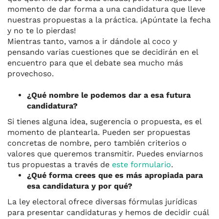
momento de dar forma a una candidatura que lleve
nuestras propuestas a la práctica. ¡Apúntate la fecha
y no te lo pierdas!
M
ientras tanto, vamos a ir dándole al coco y
pensando varias cuestiones que se decidirán en el
encuentro para que el debate sea mucho más
provechoso.
¿Qué nombre le podemos dar a esa futura
candidatura?
Si tienes alguna idea, sugerencia o propuesta, es el
momento de plantearla. Pueden ser propuestas
concretas de nombre, pero también criterios o
valores que queremos transmitir. Puedes enviarnos
tus propuestas a través de
este formulario
.
¿Qué forma crees que es más apropiada para
esa candidatura y por qué?
La ley electoral ofrece diversas fórmulas jurídicas
para presentar candidaturas y hemos de decidir cuál