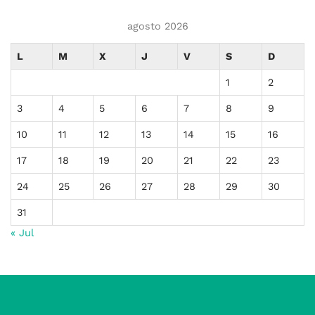
agosto 2026
L
M
X
J
V
S
D
1
2
3
4
5
6
7
8
9
10
11
12
13
14
15
16
17
18
19
20
21
22
23
24
25
26
27
28
29
30
31
« Jul