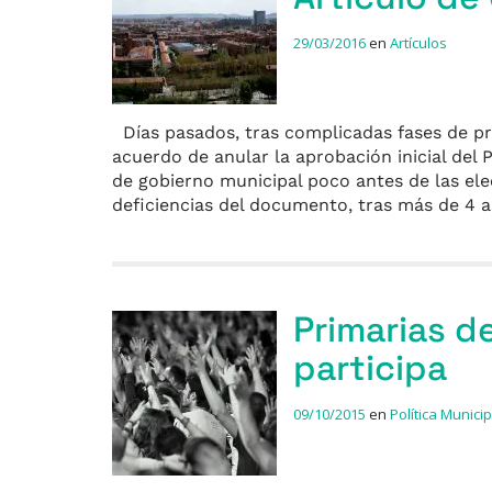
29/03/2016
en
Artículos
Días pasados, tras complicadas fases de pr
acuerdo de anular la aprobación inicial del
de gobierno municipal poco antes de las ele
deficiencias del documento, tras más de 4
Primarias d
participa
09/10/2015
en
Política Municip