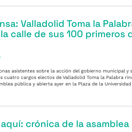
nsa: Valladolid Toma la Palabr
la calle de sus 100 primeros d
a
nas asistentes sobre la acción del gobierno municipal y so
 cuatro cargos electos de Valladolid Toma la Palabra ri
blea pública y abierta ayer en la Plaza de la Universidad
aquí: crónica de la asamblea 