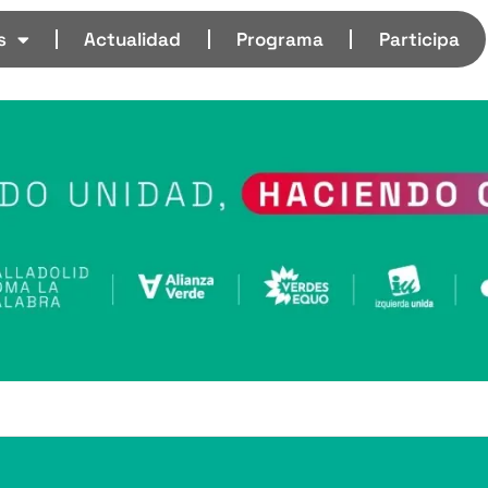
s
Actualidad
Programa
Participa