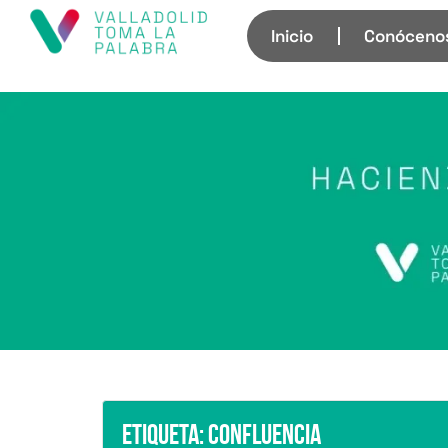
Inicio
Conóceno
Etiqueta:
Confluencia