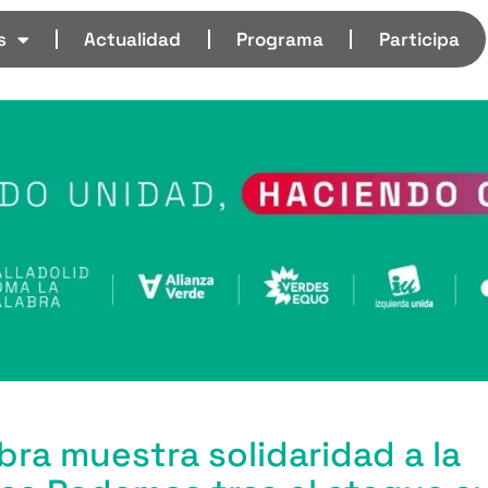
s
Actualidad
Programa
Participa
abra muestra solidaridad a la