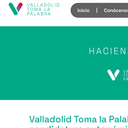
Inicio
Conóceno
Valladolid Toma la Pal