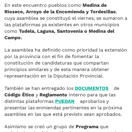
En este encuentro pueblos como
Medina de
Rioseco, Arroyo de la Encomienda y Tordesillas
,
cuya asamblea se constituyó el viernes, se sumaron a
las plataformas ya existentes en otros municipios
como
Tudela, Laguna, Santovenia o Medina del
Campo.
La asamblea ha definido como prioridad la extensión
por la provincia con el fin de fomentar la
constitución de candidaturas que compartan
principios similares y de esta manera obtener
representación en la Diputación Provincial.
También se han entregado los
DOCUMENTOS
de
Código Ético
y
Reglamento
Interno para que las
distintas plataformas
PUEDAN
aprobarlos y
presentar las enmiendas pertinentes en la próxima
asamblea en las que está previsto sean aprobados.
Asimismo se creó un grupo de
Programa
que