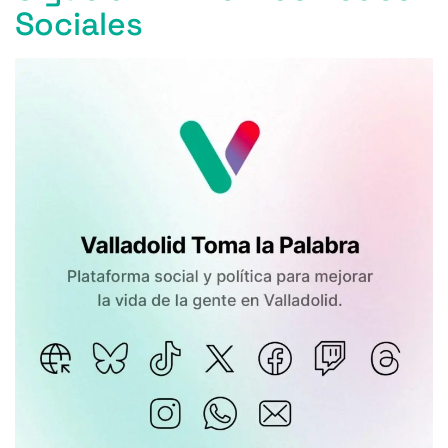
Sociales