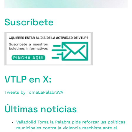
Suscríbete
VTLP en X:
Tweets by TomaLaPalabraVA
Últimas noticias
Valladolid Toma la Palabra pide reforzar las políticas
municipales contra la violencia machista ante el