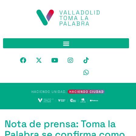
Nota de prensa: Toma la
Palabra se confirma como