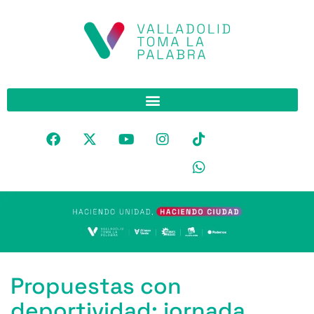
Propuestas con
deportividad: jornada