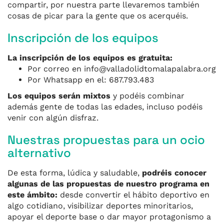
compartir, por nuestra parte llevaremos también
cosas de picar para la gente que os acerquéis.
Inscripción de los equipos
La inscripción de los equipos es gratuita:
Por correo en info@valladolidtomalapalabra.org
Por Whatsapp en el: 687.793.483
Los equipos serán mixtos
y podéis combinar
además gente de todas las edades, incluso podéis
venir con algún disfraz.
Nuestras propuestas para un ocio
alternativo
De esta forma, lúdica y saludable,
podréis conocer
algunas de las propuestas de nuestro programa en
este ámbito:
desde convertir el hábito deportivo en
algo cotidiano, visibilizar deportes minoritarios,
apoyar el deporte base o dar mayor protagonismo a