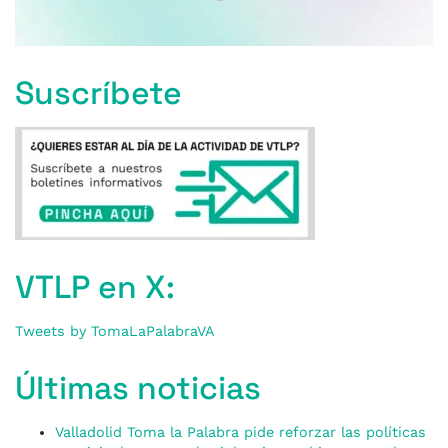
Suscríbete
VTLP en X:
Tweets by TomaLaPalabraVA
Últimas noticias
Valladolid Toma la Palabra pide reforzar las políticas