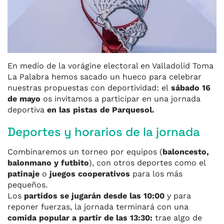
En medio de la vorágine electoral en Valladolid Toma
La Palabra hemos sacado un hueco para celebrar
nuestras propuestas con deportividad: el
sábado 16
de mayo
os invitamos a participar en una jornada
deportiva
en las pistas de Parquesol.
Deportes y horarios de la jornada
Combinaremos un torneo por equipos (
baloncesto,
balonmano y futbito
), con otros deportes como el
patinaje
o
juegos cooperativos
para los más
pequeños.
Los
partidos se jugarán desde las 10:00
y para
reponer fuerzas, la jornada terminará con una
comida popular a partir de las 13:30:
trae algo de