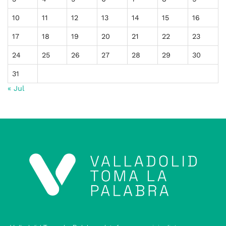
10
11
12
13
14
15
16
17
18
19
20
21
22
23
24
25
26
27
28
29
30
31
« Jul