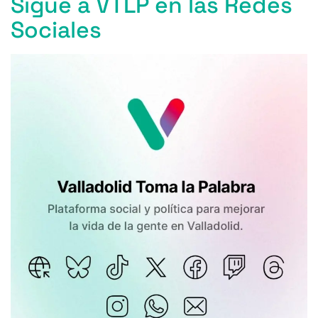
Sigue a VTLP en las Redes
Sociales