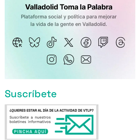
Suscríbete