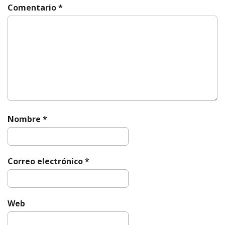
Comentario
*
Nombre
*
Correo electrónico
*
Web