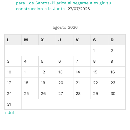
para Los Santos-Pilarica al negarse a exigir su
construcción a la Junta
27/07/2026
agosto 2026
L
M
X
J
V
S
D
1
2
3
4
5
6
7
8
9
10
11
12
13
14
15
16
17
18
19
20
21
22
23
24
25
26
27
28
29
30
31
« Jul