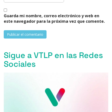
Guarda mi nombre, correo electrónico y web en
este navegador para la próxima vez que comente.
Sigue a VTLP en las Redes
Sociales