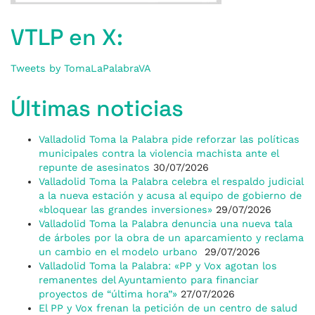
VTLP en X:
Tweets by TomaLaPalabraVA
Últimas noticias
Valladolid Toma la Palabra pide reforzar las políticas
municipales contra la violencia machista ante el
repunte de asesinatos
30/07/2026
Valladolid Toma la Palabra celebra el respaldo judicial
a la nueva estación y acusa al equipo de gobierno de
«bloquear las grandes inversiones»
29/07/2026
Valladolid Toma la Palabra denuncia una nueva tala
de árboles por la obra de un aparcamiento y reclama
un cambio en el modelo urbano
29/07/2026
Valladolid Toma la Palabra: «PP y Vox agotan los
remanentes del Ayuntamiento para financiar
proyectos de “última hora”»
27/07/2026
El PP y Vox frenan la petición de un centro de salud