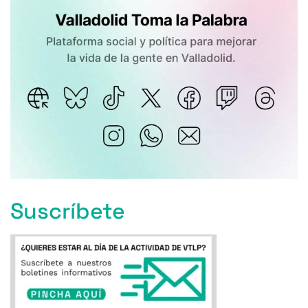
Suscríbete