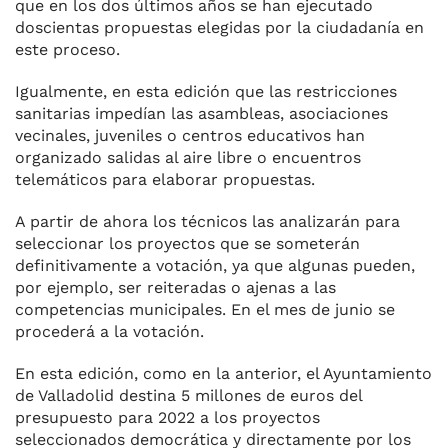
que en los dos últimos años se han ejecutado
doscientas propuestas elegidas por la ciudadanía en
este proceso.
Igualmente, en esta edición que las restricciones
sanitarias impedían las asambleas, asociaciones
vecinales, juveniles o centros educativos han
organizado salidas al aire libre o encuentros
telemáticos para elaborar propuestas.
A partir de ahora los técnicos las analizarán para
seleccionar los proyectos que se someterán
definitivamente a votación, ya que algunas pueden,
por ejemplo, ser reiteradas o ajenas a las
competencias municipales. En el mes de junio se
procederá a la votación.
En esta edición, como en la anterior, el Ayuntamiento
de Valladolid destina 5 millones de euros del
presupuesto para 2022 a los proyectos
seleccionados democrática y directamente por los