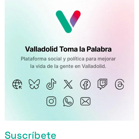
Suscríbete