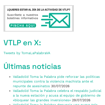
VTLP en X:
Tweets by TomaLaPalabraVA
Últimas noticias
Valladolid Toma la Palabra pide reforzar las políticas
municipales contra la violencia machista ante el
repunte de asesinatos
30/07/2026
Valladolid Toma la Palabra celebra el respaldo judicial
a la nueva estación y acusa al equipo de gobierno de
«bloquear las grandes inversiones»
29/07/2026
Valladolid Toma la Palabra denuncia una nueva tala