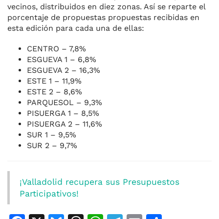
vecinos, distribuidos en diez zonas. Así se reparte el
porcentaje de propuestas propuestas recibidas en
esta edición para cada una de ellas:
CENTRO – 7,8%
ESGUEVA 1 – 6,8%
ESGUEVA 2 – 16,3%
ESTE 1 – 11,9%
ESTE 2 – 8,6%
PARQUESOL – 9,3%
PISUERGA 1 – 8,5%
PISUERGA 2 – 11,6%
SUR 1 – 9,5%
SUR 2 – 9,7%
¡Valladolid recupera sus Presupuestos
Participativos!