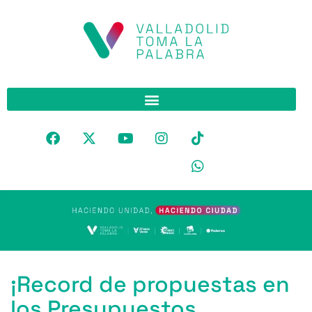
¡Record de propuestas en
los Presupuestos