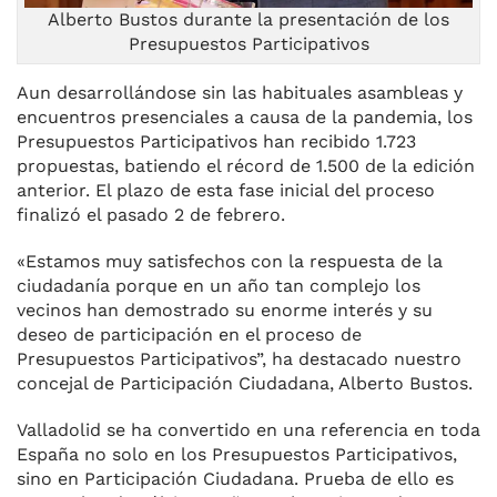
Alberto Bustos durante la presentación de los
Presupuestos Participativos
Aun desarrollándose sin las habituales asambleas y
encuentros presenciales a causa de la pandemia, los
Presupuestos Participativos han recibido 1.723
propuestas, batiendo el récord de 1.500 de la edición
anterior. El plazo de esta fase inicial del proceso
finalizó el pasado 2 de febrero.
«Estamos muy satisfechos con la respuesta de la
ciudadanía porque en un año tan complejo los
vecinos han demostrado su enorme interés y su
deseo de participación en el proceso de
Presupuestos Participativos”, ha destacado nuestro
concejal de Participación Ciudadana, Alberto Bustos.
Valladolid se ha convertido en una referencia en toda
España no solo en los Presupuestos Participativos,
sino en Participación Ciudadana. Prueba de ello es