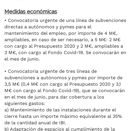
Medidas económicas
• Convocatoria urgente de una línea de subvenciones
directas a autónomos y pymes para el
mantenimiento del empleo, por importe de 4 M€,
ampliables, en caso de ser necesario, a 5 M€: 2 M€
con cargo al Presupuesto 2020 y 2 M€, ampliables a
3 M€, con cargo al Fondo Covid-19. Se convocarán en
el mes de junio.
• Convocatoria urgente de tres líneas de
subvenciones a autónomos y pymes por importe de
3,5 M€ (0,4 M€ con cargo al Presupuesto 2020 y 3,1
M€ con cargo al Fondo Covid-19), que se convocarán
en el mes de junio, para dar cobertura a los
siguientes gastos:
a) Mantenimiento de las instalaciones durante el
cierre hasta un importe máximo equivalente al 35%
de la cantidad anual de IBI.
b) Adaptación de espacios al cumplimiento de la