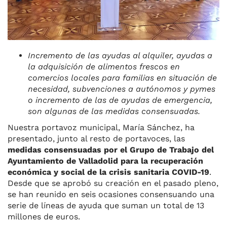
Incremento de las ayudas al alquiler, ayudas a
la adquisición de alimentos frescos en
comercios locales para familias en situación de
necesidad, subvenciones a autónomos y pymes
o incremento de las de ayudas de emergencia,
son algunas de las medidas consensuadas.
Nuestra portavoz municipal, María Sánchez, ha
presentado, junto al resto de portavoces, las
medidas consensuadas por el Grupo de Trabajo del
Ayuntamiento de Valladolid para la recuperación
económica y social de la crisis sanitaria COVID-19
.
Desde que se aprobó su creación en el pasado pleno,
se han reunido en seis ocasiones consensuando una
serie de líneas de ayuda que suman un total de 13
millones de euros.