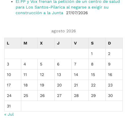
El PP y Vox frenan la petición de un centro de salud
para Los Santos-Pilarica al negarse a exigir su
construcción a la Junta
27/07/2026
agosto 2026
L
M
X
J
V
S
D
1
2
3
4
5
6
7
8
9
10
11
12
13
14
15
16
17
18
19
20
21
22
23
24
25
26
27
28
29
30
31
« Jul