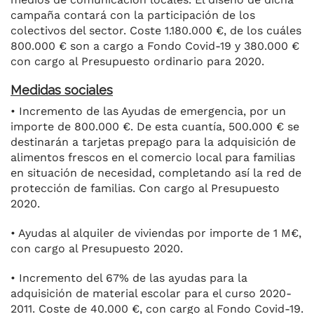
campaña contará con la participación de los
colectivos del sector. Coste 1.180.000 €, de los cuáles
800.000 € son a cargo a Fondo Covid-19 y 380.000 €
con cargo al Presupuesto ordinario para 2020.
Medidas sociales
• Incremento de las Ayudas de emergencia, por un
importe de 800.000 €. De esta cuantía, 500.000 € se
destinarán a tarjetas prepago para la adquisición de
alimentos frescos en el comercio local para familias
en situación de necesidad, completando así la red de
protección de familias. Con cargo al Presupuesto
2020.
• Ayudas al alquiler de viviendas por importe de 1 M€,
con cargo al Presupuesto 2020.
• Incremento del 67% de las ayudas para la
adquisición de material escolar para el curso 2020-
2011. Coste de 40.000 €, con cargo al Fondo Covid-19.