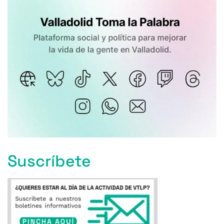
Suscríbete