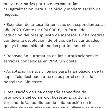
nueva normativa por razones sanitarias.
c) Digitalización para el reinicio y modernización del
negocio.
• Exención de la tasa de terrazas correspondientes al
año 2020. Coste de 990.000 €, en forma de
reducción del presupuesto de ingresos. Dicha medida
conlleva la devolución, de oficio, de las cantidades
que ya habían sido abonadas por los hosteleros.
• Renovación automática de las autorizaciones de
terrazas concedidas en 2019. Sin coste.
• Adaptación de los criterios para la ampliación de la
superficie destinada a terrazas por el sector de
hostelería. Sin coste.
• Realización de una campaña específica de
promoción del comercio, hostelería, cultura y
turismo de Valladolid con la colaboración de los
medios de comunicación locales. El diseño de dicha