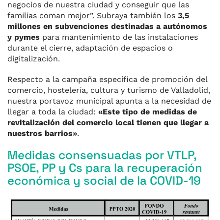
negocios de nuestra ciudad y conseguir que las
familias coman mejor”. Subraya también los
3,5
millones en subvenciones destinadas a autónomos
y pymes
para mantenimiento de las instalaciones
durante el cierre, adaptación de espacios o
digitalización.
Respecto a la campaña específica de promoción del
comercio, hostelería, cultura y turismo de Valladolid,
nuestra portavoz municipal apunta a la necesidad de
llegar a toda la ciudad:
«Este tipo de medidas de
revitalización del comercio local tienen que llegar a
nuestros barrios»
.
Medidas consensuadas por VTLP,
PSOE, PP y Cs para la recuperación
económica y social de la COVID-19