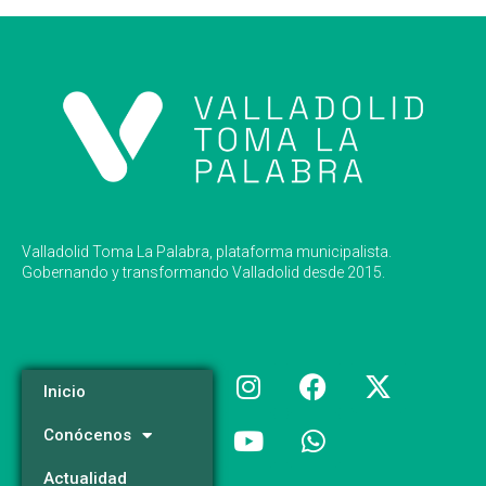
Valladolid Toma La Palabra, plataforma municipalista.
Gobernando y transformando Valladolid desde 2015.
Inicio
Conócenos
Actualidad