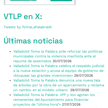
VTLP en X:
Tweets by TomaLaPalabraVA
Últimas noticias
Valladolid Toma la Palabra pide reforzar las políticas
municipales contra la violencia machista ante el
repunte de asesinatos
30/07/2026
Valladolid Toma la Palabra celebra el respaldo judicial
a la nueva estación y acusa al equipo de gobierno de
«bloquear las grandes inversiones»
29/07/2026
Valladolid Toma la Palabra denuncia una nueva tala
de árboles por la obra de un aparcamiento y reclama
un cambio en el modelo urbano
29/07/2026
Valladolid Toma la Palabra: «PP y Vox agotan los
remanentes del Ayuntamiento para financiar
proyectos de “última hora”»
27/07/2026