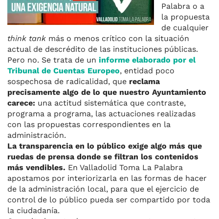
Palabra o a
la propuesta
de cualquier
think tank
más o menos crítico con la situación
actual de descrédito de las instituciones públicas.
Pero no. Se trata de un
informe elaborado por el
Tribunal de Cuentas Europeo
, entidad poco
sospechosa de radicalidad, que
reclama
precisamente algo de lo que nuestro Ayuntamiento
carece:
una actitud sistemática que contraste,
programa a programa, las actuaciones realizadas
con las propuestas correspondientes en la
administración.
La transparencia en lo público exige algo más que
ruedas de prensa donde se filtran los contenidos
más vendibles.
En Valladolid Toma La Palabra
apostamos por interiorizarla en las formas de hacer
de la administración local, para que el ejercicio de
control de lo público pueda ser compartido por toda
la ciudadanía.