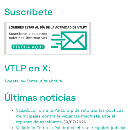
Suscríbete
VTLP en X:
Tweets by TomaLaPalabraVA
Últimas noticias
Valladolid Toma la Palabra pide reforzar las políticas
municipales contra la violencia machista ante el
repunte de asesinatos
30/07/2026
Valladolid Toma la Palabra celebra el respaldo judicial