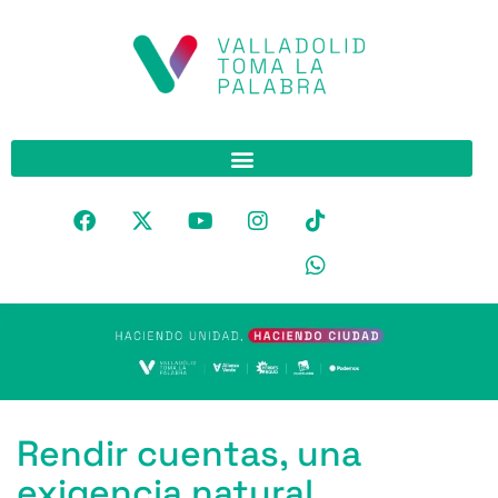
Rendir cuentas, una
exigencia natural